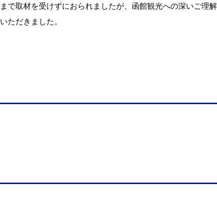
まで取材を受けずにおられましたが、函館観光への深いご理解
いただきました。