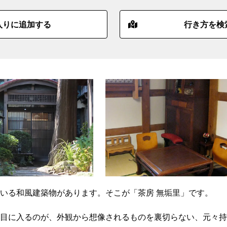
入りに追加する
行き方を検
いる和風建築物があります。そこが「茶房 無垢里」です。
目に入るのが、外観から想像されるものを裏切らない、元々持