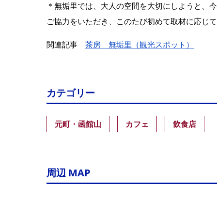
＊無垢里では、大人の空間を大切にしようと、今
ご協力をいただき、このたび初めて取材に応じて
関連記事
茶房 無垢里（観光スポット）
カテゴリー
元町・函館山
カフェ
飲食店
周辺 MAP