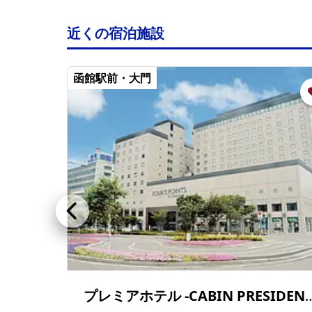
近くの宿泊施設
函館駅前・大門
プレミアホテル -CABIN PR