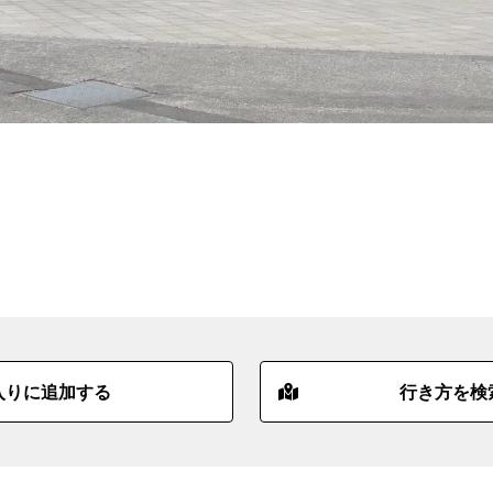
入りに追加する
行き方を検