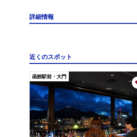
詳細情報
近くのスポット
函館駅前・大門