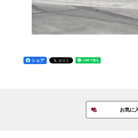
シェア
お気に