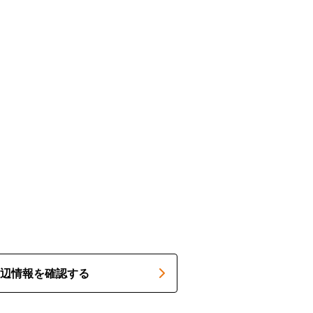
辺情報を確認する