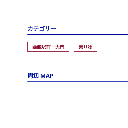
カテゴリー
函館駅前・大門
乗り物
周辺 MAP