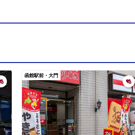
函館駅前・大門