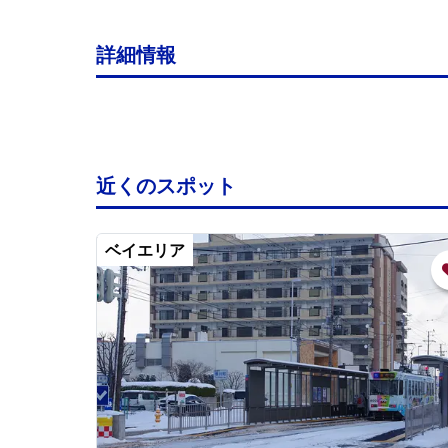
詳細情報
近くのスポット
ベイエリア