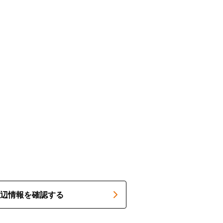
辺情報を確認する