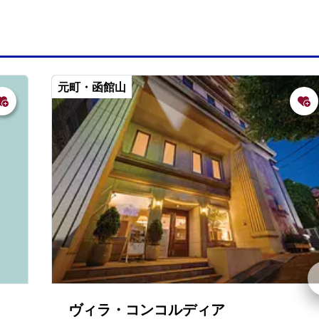
元町・函館山
ヴィラ・コンコルディア