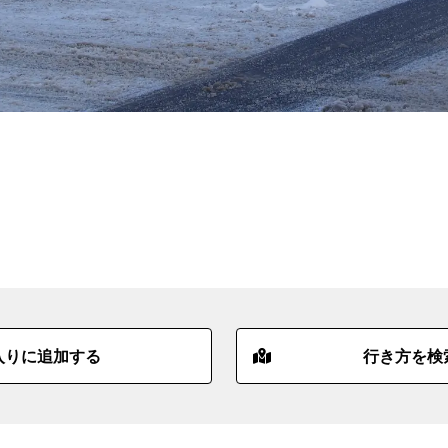
入りに追加する
行き方を検