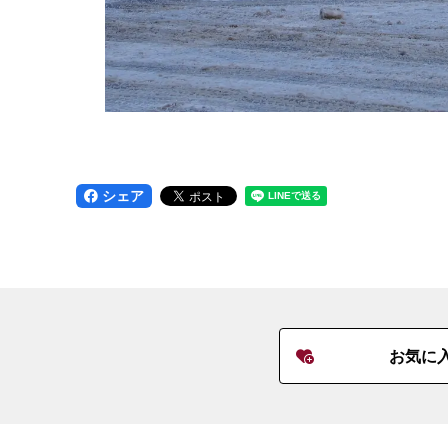
シェア
お気に