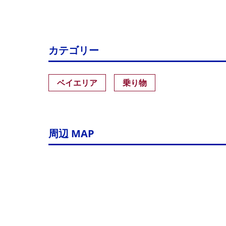
カテゴリー
ベイエリア
乗り物
周辺 MAP