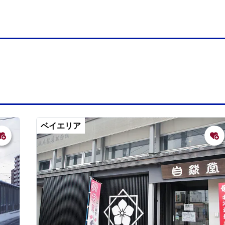
ベイエリア