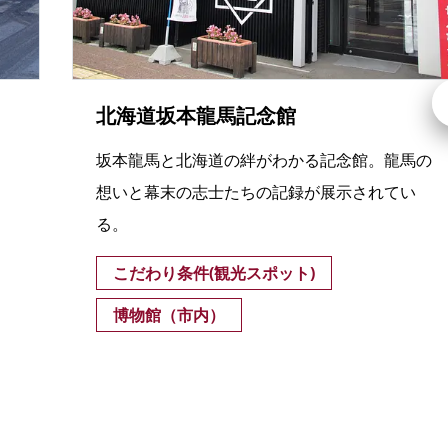
北海道坂本龍馬記念館
坂本龍馬と北海道の絆がわかる記念館。龍馬の
想いと幕末の志士たちの記録が展示されてい
る。
こだわり条件(観光スポット)
博物館（市内）