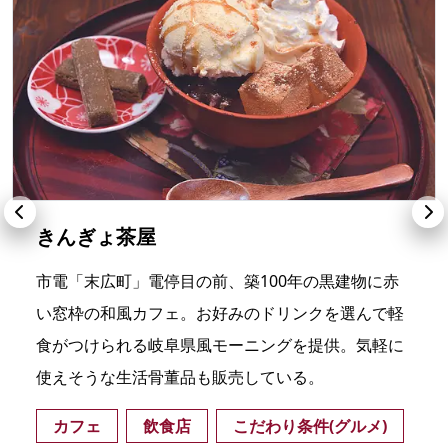
きんぎょ茶屋
市電「末広町」電停目の前、築100年の黒建物に赤
い窓枠の和風カフェ。お好みのドリンクを選んで軽
食がつけられる岐阜県風モーニングを提供。気軽に
使えそうな生活骨董品も販売している。
カフェ
飲食店
こだわり条件(グルメ)