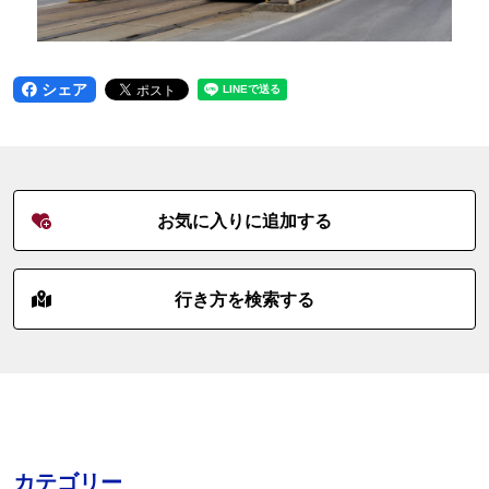
シェア
お気に入りに追加する
行き方を検索する
カテゴリー