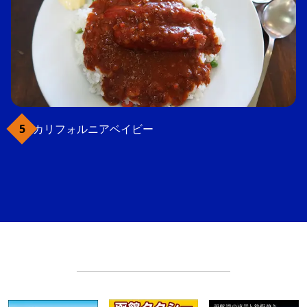
カリフォルニアベイビー