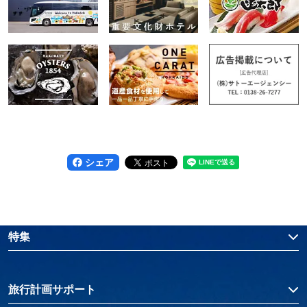
シェア
特集
旅行計画サポート