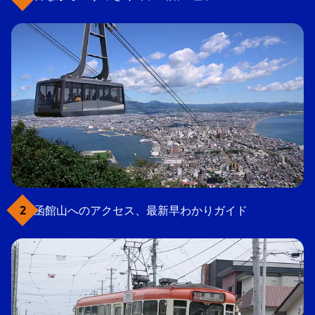
函館山へのアクセス、最新早わかりガイド