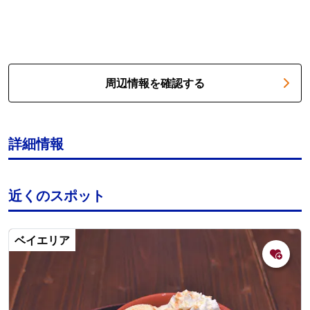
周辺情報を確認する
詳細情報
近くのスポット
ベイエリア