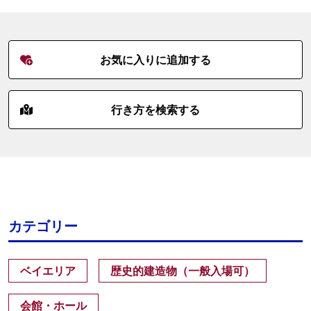
お気に入りに追加する
行き方を検索する
カテゴリー
ベイエリア
歴史的建造物（一般入場可）
会館・ホール