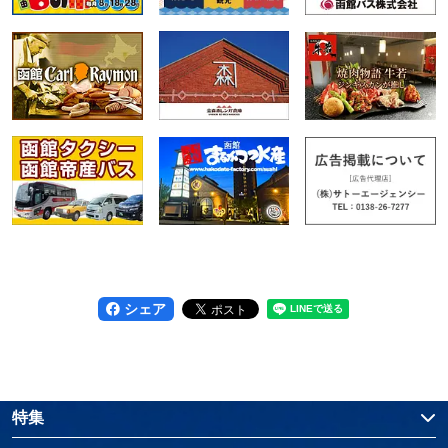
シェア
特集