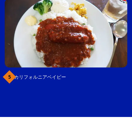
カリフォルニアベイビー