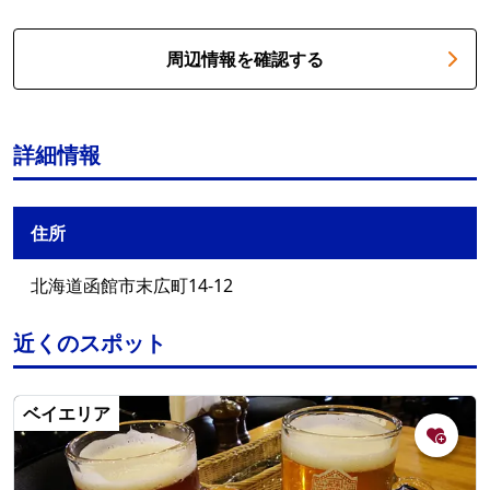
周辺情報を確認する
詳細情報
住所
北海道函館市末広町14-12
近くのスポット
ベイエリア