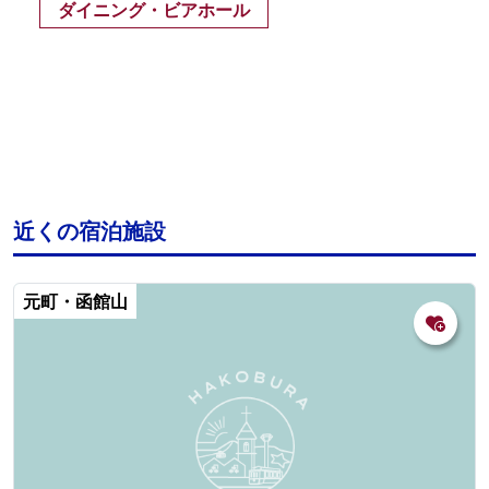
ダイニング・ビアホール
近くの宿泊施設
元町・函館山