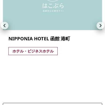
NIPPONIA HOTEL 函館 港町
ホテル・ビジネスホテル