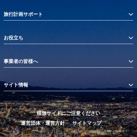
旅行計画サポート
お役立ち
事業者の皆様へ
サイト情報
模倣サイトにご注意ください
運営団体・運営方針
サイトマップ