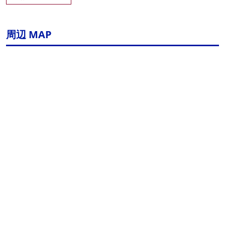
周辺 MAP