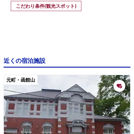
こだわり条件(観光スポット)
近くの宿泊施設
元町・函館山