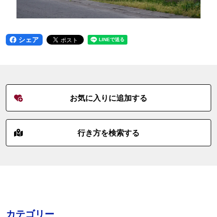
シェア
お気に入りに追加する
行き方を検索する
カテゴリー