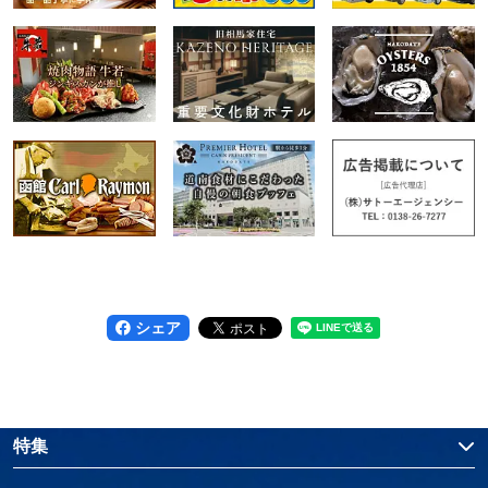
シェア
特集