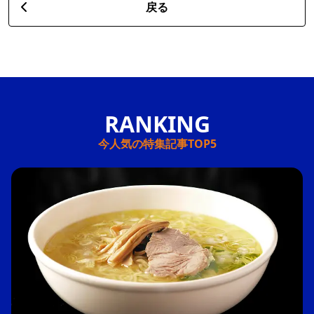
戻る
今人気の特集記事TOP5