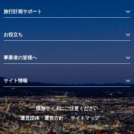
旅行計画サポート
お役立ち
事業者の皆様へ
サイト情報
模倣サイトにご注意ください
運営団体・運営方針
サイトマップ