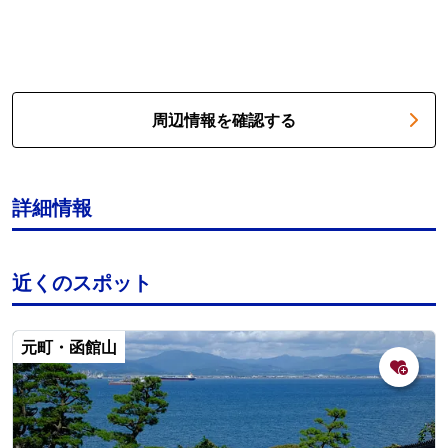
周辺情報を確認する
詳細情報
近くのスポット
元町・函館山