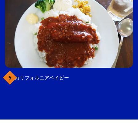
カリフォルニアベイビー