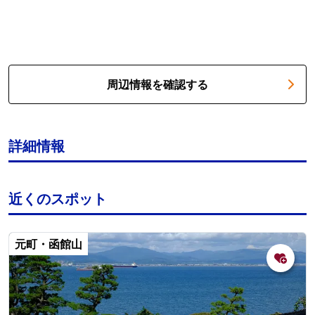
周辺情報を確認する
詳細情報
近くのスポット
元町・函館山