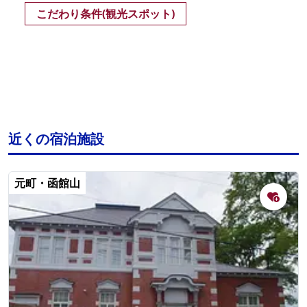
こだわり条件(観光スポット)
近くの宿泊施設
元町・函館山