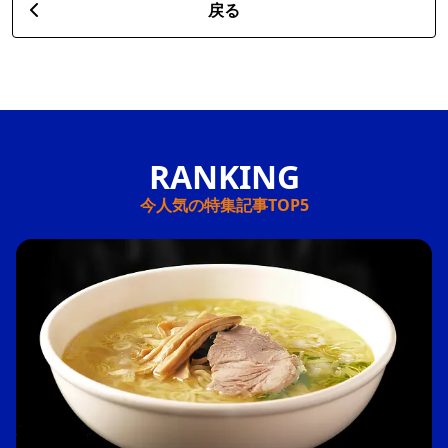
戻る
今人気の特集記事TOP5