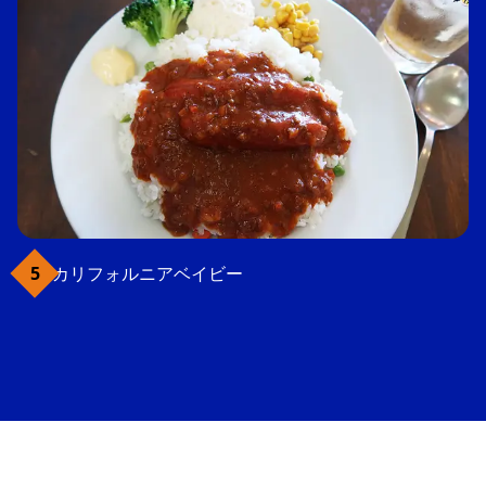
カリフォルニアベイビー