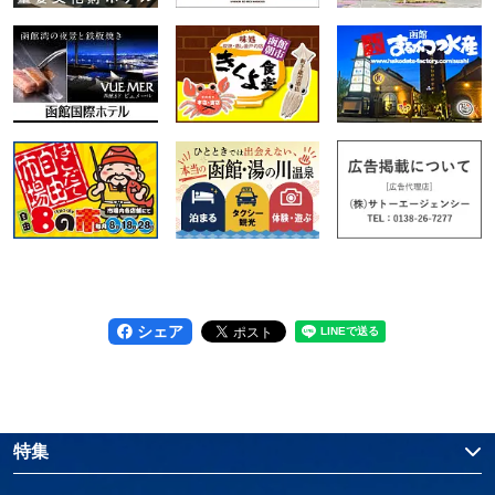
シェア
特集