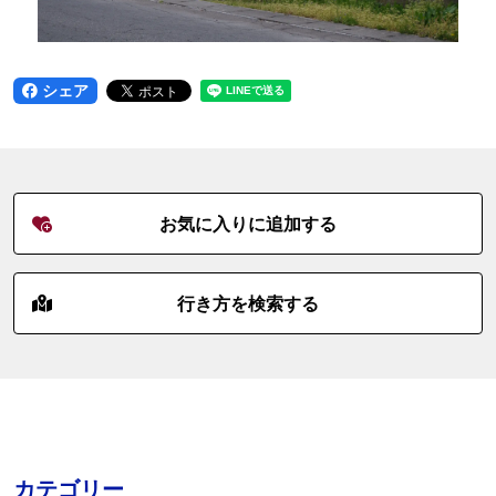
シェア
お気に入りに追加する
行き方を検索する
カテゴリー