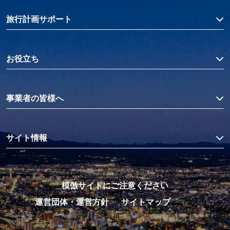
旅行計画サポート
お役立ち
事業者の皆様へ
サイト情報
模倣サイトにご注意ください
運営団体・運営方針
サイトマップ