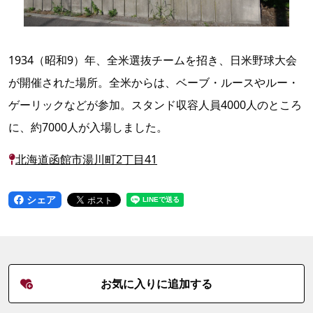
1934（昭和9）年、全米選抜チームを招き、日米野球大会
が開催された場所。全米からは、ベーブ・ルースやルー・
ゲーリックなどが参加。スタンド収容人員4000人のところ
に、約7000人が入場しました。
北海道函館市湯川町2丁目41
シェア
お気に入りに追加する