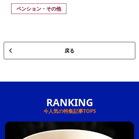
ペンション・その他
戻る
今人気の特集記事TOP5