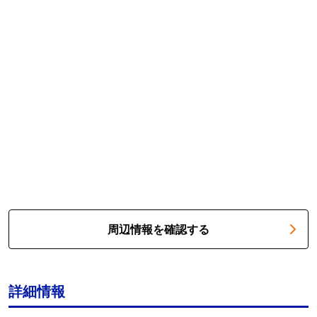
周辺情報を確認する
詳細情報