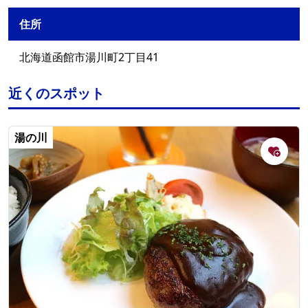
住所
北海道函館市湯川町2丁目41
近くのスポット
湯の川