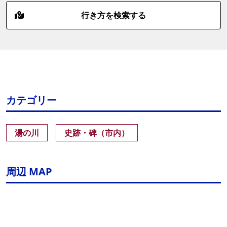
行き方を検索する
カテゴリー
湯の川
史跡・碑（市内）
周辺 MAP