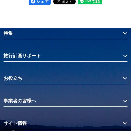
シェア
特集
旅行計画サポート
お役立ち
事業者の皆様へ
サイト情報