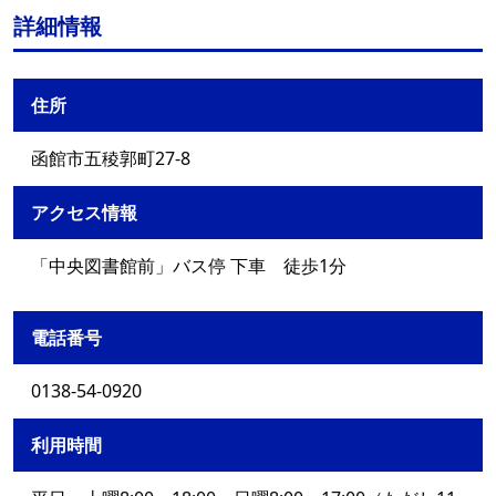
詳細情報
住所
函館市五稜郭町27-8
アクセス情報
「中央図書館前」バス停 下車 徒歩1分
電話番号
0138-54-0920
利用時間