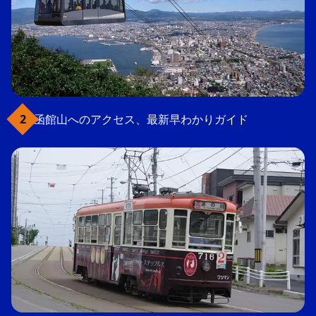
函館山へのアクセス、最新早わかりガイド