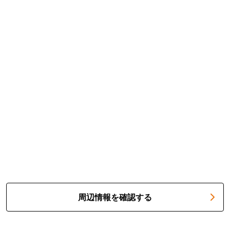
周辺情報を確認する