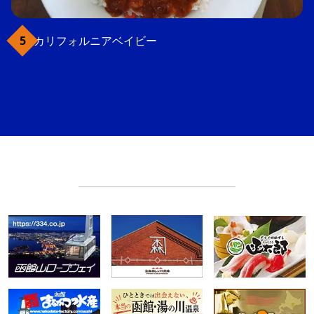
カリフォルニアベイビー