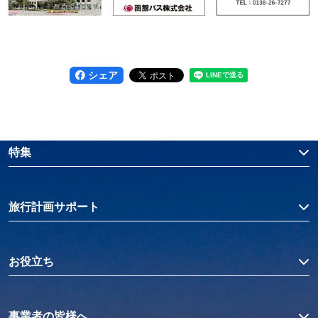
シェア
特集
旅行計画サポート
お役立ち
事業者の皆様へ