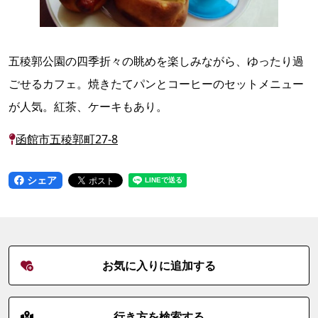
五稜郭公園の四季折々の眺めを楽しみながら、ゆったり過
ごせるカフェ。焼きたてパンとコーヒーのセットメニュー
が人気。紅茶、ケーキもあり。
函館市五稜郭町27-8
シェア
お気に入りに追加する
行き方を検索する