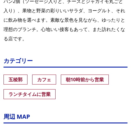
パン2個（ソーセージ入りと、チーズとジャガイモ丸ごと
入り）、果物と野菜の彩りいいサラダ、ヨーグルト、それ
に飲み物を選べます。素敵な景色を見ながら、ゆったりと
理想のブランチ。心地いい接客もあって、また訪れたくな
る店です。
カテゴリー
五稜郭
カフェ
朝10時前から営業
ランチタイムに営業
周辺 MAP