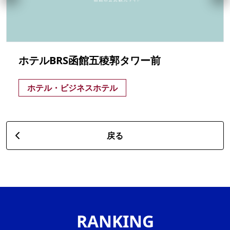
ホテルBRS函館五稜郭タワー前
ホテル・ビジネスホテル
戻る