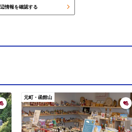
辺情報を確認する
元町・函館山