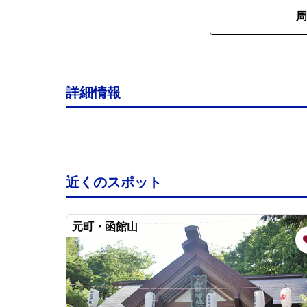
周
詳細情報
近くのスポット
元町・函館山