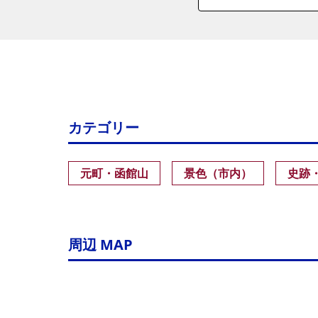
カテゴリー
元町・函館山
景色（市内）
史跡
周辺 MAP