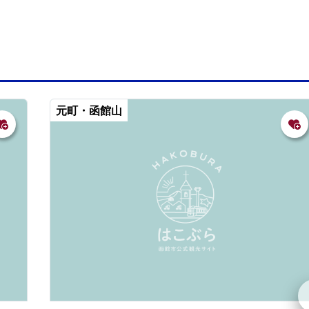
元町・函館山