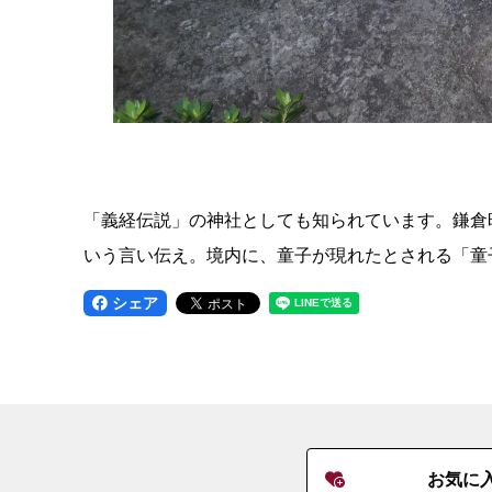
「義経伝説」の神社としても知られています。鎌倉
いう言い伝え。境内に、童子が現れたとされる「童
シェア
お気に