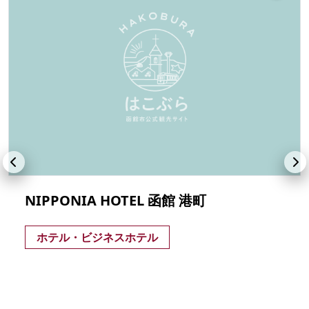
NIPPONIA HOTEL 函館 港町
ホテル・ビジネスホテル