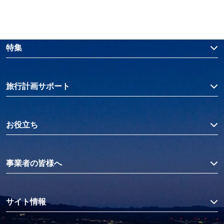
特集
旅行計画サポート
お役立ち
事業者の皆様へ
サイト情報