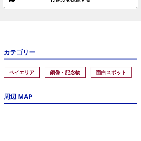
カテゴリー
ベイエリア
銅像・記念物
面白スポット
周辺 MAP