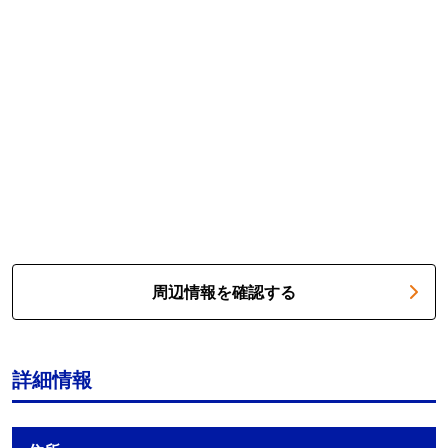
周辺情報を確認する
詳細情報