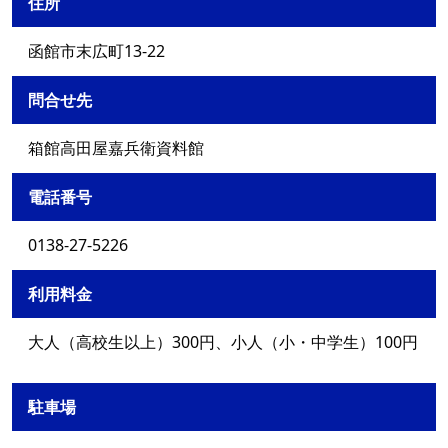
住所
函館市末広町13-22
問合せ先
箱館高田屋嘉兵衛資料館
電話番号
0138-27-5226
利用料金
大人（高校生以上）300円、小人（小・中学生）100円
駐車場