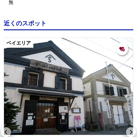
無
近くのスポット
ベイエリア