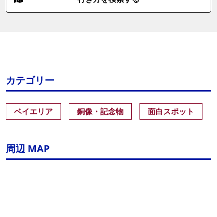
カテゴリー
ベイエリア
銅像・記念物
面白スポット
周辺 MAP