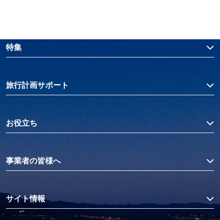
特集
旅行計画サポート
お役立ち
事業者の皆様へ
サイト情報