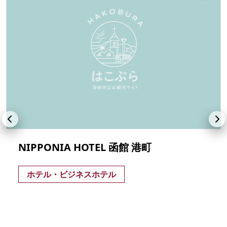
NIPPONIA HOTEL 函館 港町
ホテル・ビジネスホテル