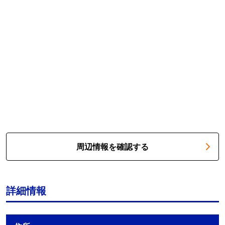
周辺情報を確認する
詳細情報