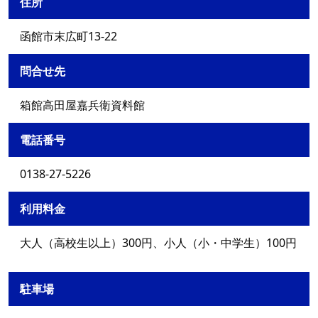
住所
函館市末広町13-22
問合せ先
箱館高田屋嘉兵衛資料館
電話番号
0138-27-5226
利用料金
大人（高校生以上）300円、小人（小・中学生）100円
駐車場