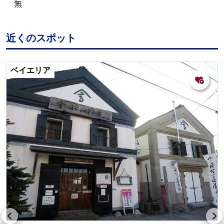
無
近くのスポット
ベイエリア