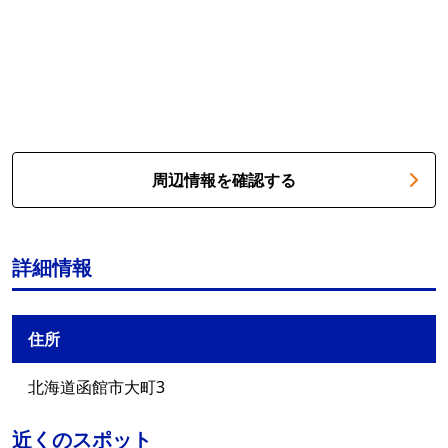
周辺情報を確認する
詳細情報
住所
北海道函館市大町3
近くのスポット