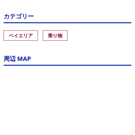
カテゴリー
ベイエリア
乗り物
周辺 MAP