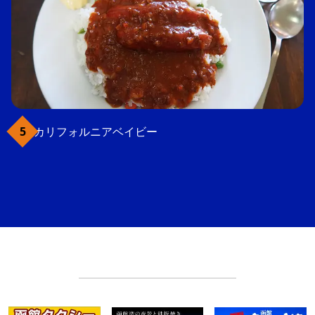
カリフォルニアベイビー