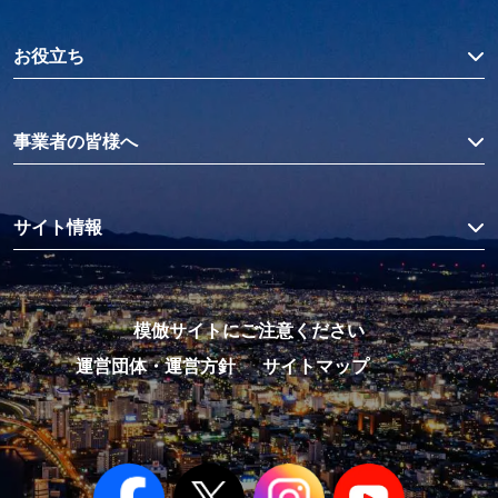
お役立ち
事業者の皆様へ
サイト情報
模倣サイトにご注意ください
運営団体・運営方針
サイトマップ