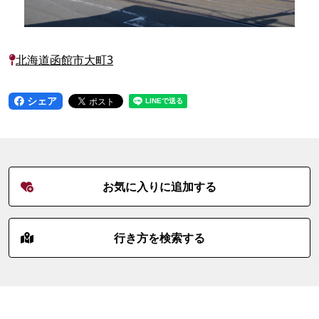
北海道函館市大町3
シェア
お気に入りに追加する
行き方を検索する