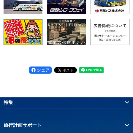
シェア
特集
旅行計画サポート