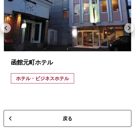
函館元町ホテル
ホテル・ビジネスホテル
戻る