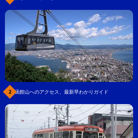
函館山へのアクセス、最新早わかりガイド