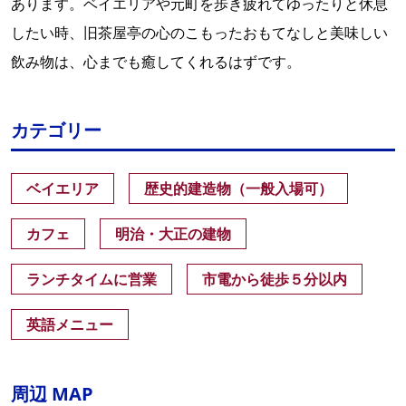
あります。ベイエリアや元町を歩き疲れてゆったりと休息
したい時、旧茶屋亭の心のこもったおもてなしと美味しい
飲み物は、心までも癒してくれるはずです。
カテゴリー
ベイエリア
歴史的建造物（一般入場可）
カフェ
明治・大正の建物
ランチタイムに営業
市電から徒歩５分以内
英語メニュー
周辺 MAP