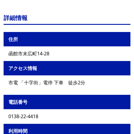
詳細情報
住所
函館市末広町14-28
アクセス情報
市電 「十字街」電停 下車 徒歩2分
電話番号
0138-22-4418
利用時間