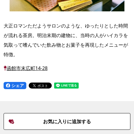
大正ロマンただようサロンのような、ゆったりとした時間
が流れる茶房。明治末期の建物に、当時の人がハイカラを
気取って嗜んでいた飲み物とお菓子を再現したメニューが
特徴。
函館市末広町14-28
シェア
お気に入りに追加する