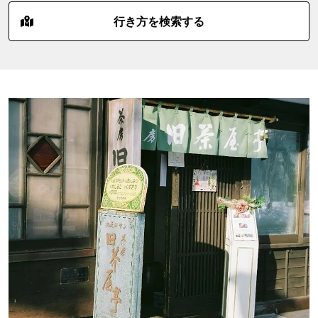
行き方を検索する