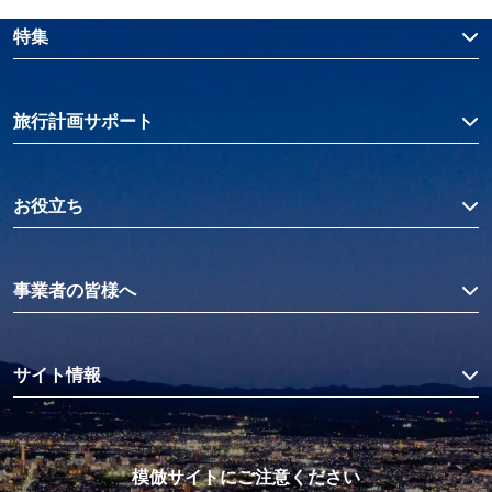
特集
旅行計画サポート
お役立ち
事業者の皆様へ
サイト情報
模倣サイトにご注意ください