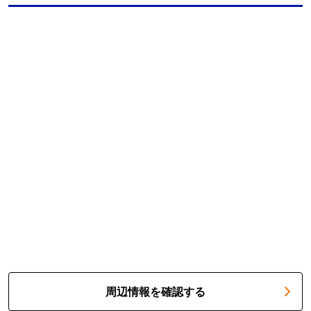
周辺情報を確認する