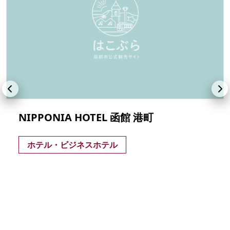
NIPPONIA HOTEL 函館 港町
ホテル・ビジネスホテル