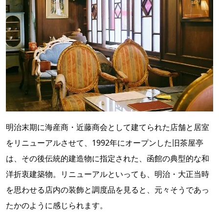
明治末期に海産商・近藤商会として建てられた店舗と居室
をリニューアルさせて、1992年にオープンした旧茶屋亭
は、その後伝統的建造物に指定された、函館の典型的な和
洋折衷建築物。リニューアルといっても、明治・大正当時
を思わせる店内の装飾と調度品を見ると、元々そうであっ
たかのように感じられます。