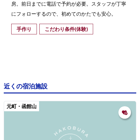
房。前日までに電話で予約が必要。スタッフが丁寧
にフォローするので、初めてのかたでも安心。
手作り
こだわり条件(体験)
近くの宿泊施設
元町・函館山