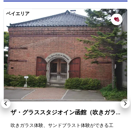
ベイエリア
ザ・グラススタジオイン函館（吹きガラス体験）
吹きガラス体験、サンドブラスト体験ができる工