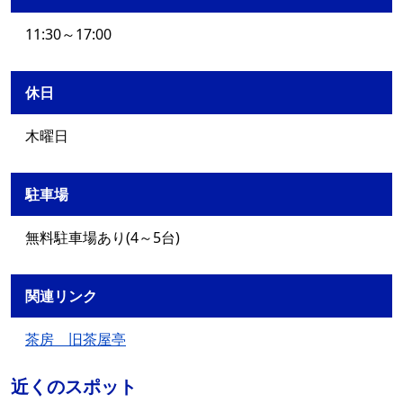
11:30～17:00
休日
木曜日
駐車場
無料駐車場あり(4～5台)
関連リンク
茶房 旧茶屋亭
近くのスポット