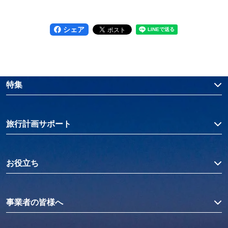
シェア
特集
旅行計画サポート
お役立ち
事業者の皆様へ