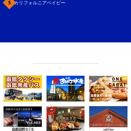
カリフォルニアベイビー