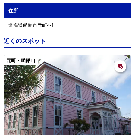
住所
北海道函館市元町4-1
近くのスポット
元町・函館山