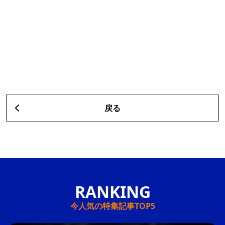
戻る
今人気の特集記事TOP5