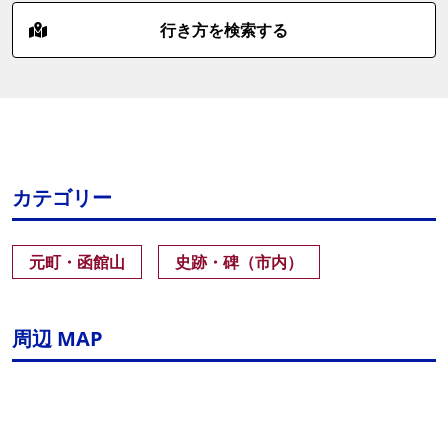
行き方を検索する
カテゴリー
元町・函館山
史跡・碑（市内）
周辺 MAP