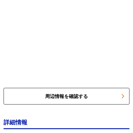
周辺情報を確認する
詳細情報