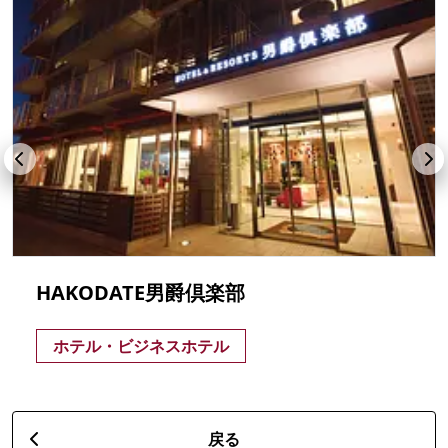
HAKODATE男爵倶楽部
ホテル・ビジネスホテル
戻る