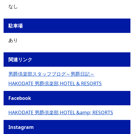
なし
駐車場
あり
関連リンク
男爵倶楽部スタッフブログ～男爵日記～
HAKODATE 男爵倶楽部 HOTEL & RESORTS
Facebook
HAKODATE 男爵倶楽部 HOTEL &amp; RESORTS
Instagram