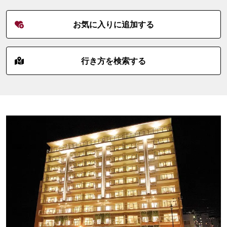
お気に入りに追加する
行き方を検索する