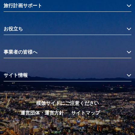
旅行計画サポート
お役立ち
事業者の皆様へ
サイト情報
模倣サイトにご注意ください
運営団体・運営方針
サイトマップ