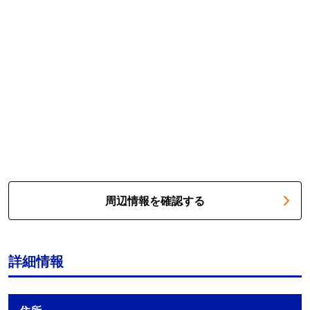
周辺情報を確認する
詳細情報