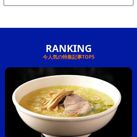
今人気の特集記事TOP5