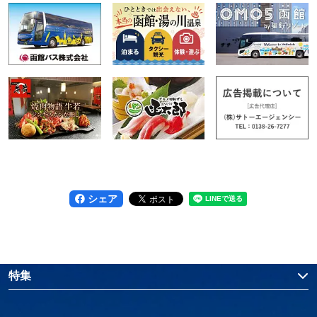
シェア
特集