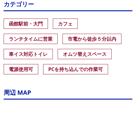
カテゴリー
函館駅前・大門
カフェ
ランチタイムに営業
市電から徒歩５分以内
車イス対応トイレ
オムツ替えスペース
電源使用可
PCを持ち込んでの作業可
周辺 MAP