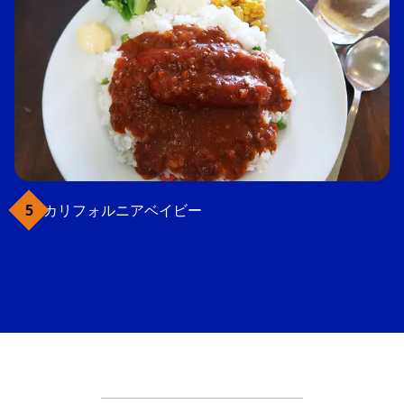
カリフォルニアベイビー