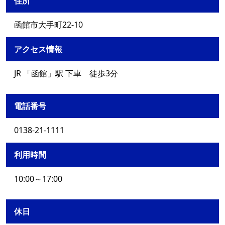
住所
函館市大手町22-10
アクセス情報
JR 「函館」駅 下車 徒歩3分
電話番号
0138-21-1111
利用時間
10:00～17:00
休日