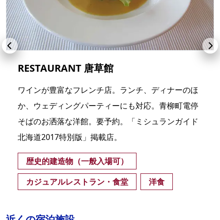
RESTAURANT 唐草館
ワインが豊富なフレンチ店。ランチ、ディナーのほ
か、ウェディングパーティーにも対応。青柳町電停
そばのお洒落な洋館。要予約。「ミシュランガイド
北海道2017特別版」掲載店。
歴史的建造物（一般入場可）
カジュアルレストラン・食堂
洋食
近くの宿泊施設