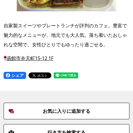
自家製スイーツやプレートランチが評判のカフェ。豊富で
魅力的なメニューが、地元でも大人気。落ち着いたおしゃ
れな空間で、女性ひとりでもゆったり過ごせる。
函館市弁天町15-12 1F
シェア
お気に入りに追加する
行き方を検索する