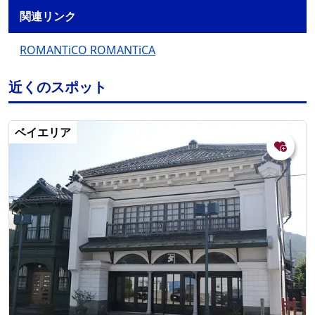
関連リンク
ROMANTiCO ROMANTiCA
近くのスポット
ベイエリア