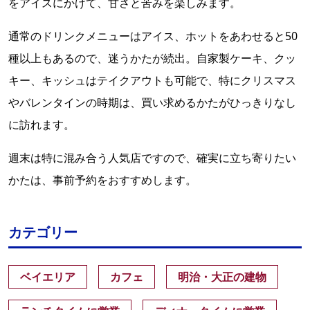
をアイスにかけて、甘さと苦みを楽しみます。
通常のドリンクメニューはアイス、ホットをあわせると50
種以上もあるので、迷うかたが続出。自家製ケーキ、クッ
キー、キッシュはテイクアウトも可能で、特にクリスマス
やバレンタインの時期は、買い求めるかたがひっきりなし
に訪れます。
週末は特に混み合う人気店ですので、確実に立ち寄りたい
かたは、事前予約をおすすめします。
カテゴリー
ベイエリア
カフェ
明治・大正の建物