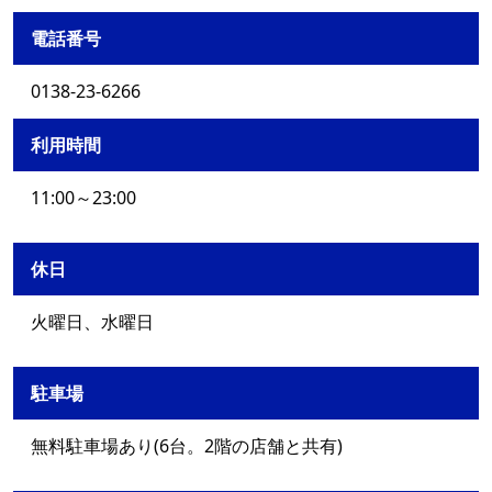
電話番号
0138-23-6266
利用時間
11:00～23:00
休日
火曜日、水曜日
駐車場
無料駐車場あり(6台。2階の店舗と共有)