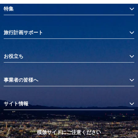
特集
旅行計画サポート
お役立ち
事業者の皆様へ
サイト情報
模倣サイトにご注意ください