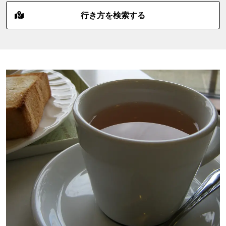
行き方を検索する