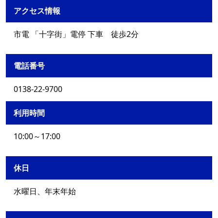
アクセス情報
市電 「十字街」電停 下車 徒歩2分
電話番号
0138-22-9700
利用時間
10:00～17:00
休日
水曜日、年末年始