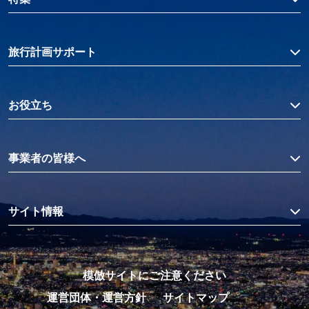
旅行計画サポート
お役立ち
事業者の皆様へ
サイト情報
模倣サイトにご注意ください
運営団体・運営方針
サイトマップ