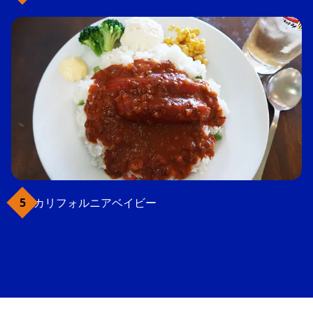
カリフォルニアベイビー