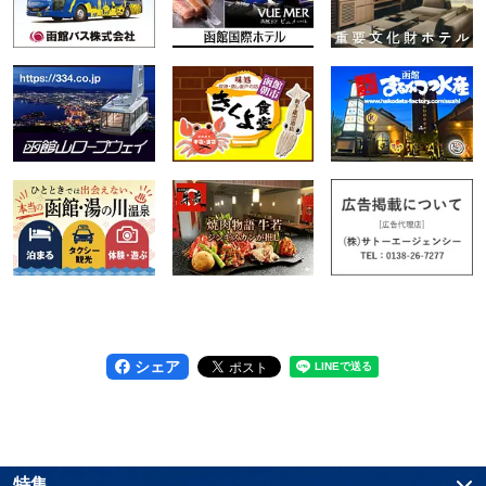
シェア
特集