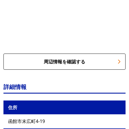
周辺情報を確認する
詳細情報
住所
函館市末広町4-19