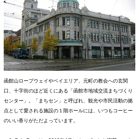
函館山ロープウェイやベイエリア、元町の教会への玄関
口、十字街のほど近くにある「函館市地域交流まちづくり
センター」。「まちセン」と呼ばれ、観光や市民活動の拠
点として愛される施設の１階ホールには、いつもコーヒー
のいい香りがただよっています。