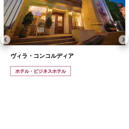
ヴィラ・コンコルディア
ホテル・ビジネスホテル