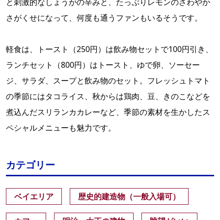
と刺激的なしょうがの辛みと、たっぷりレモンのさわやか
さがくせになって、何度も通うファンもいるそうです。
軽食は、トースト（250円）は飲み物セットで100円引き、
ランチセット（800円）はトースト、ゆで卵、ソーセー
ジ、サラダ、スープと飲み物のセット。フレッシュトマト
の季節にはタコライス、秋からは鶏肉、豆、きのこなどを
煮込んだスリランカカレーなど、季節の素材を生かしたス
ペシャルメニューも魅力です。
カテゴリー
ベイエリア
歴史的建造物（一般入場可）