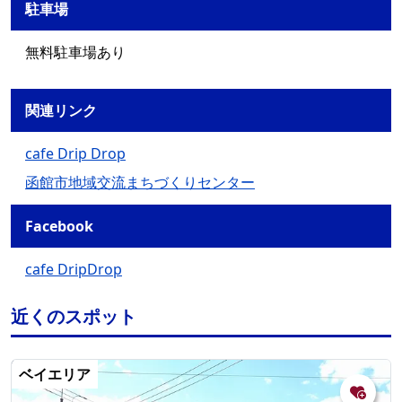
駐車場
無料駐車場あり
関連リンク
cafe Drip Drop
函館市地域交流まちづくりセンター
Facebook
cafe DripDrop
近くのスポット
ベイエリア