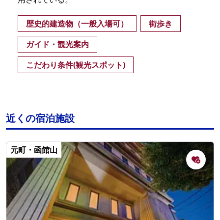
歴史的建造物（一般入場可）
街歩き
ガイド・観光案内
こだわり条件(観光スポット)
近くの宿泊施設
元町・函館山