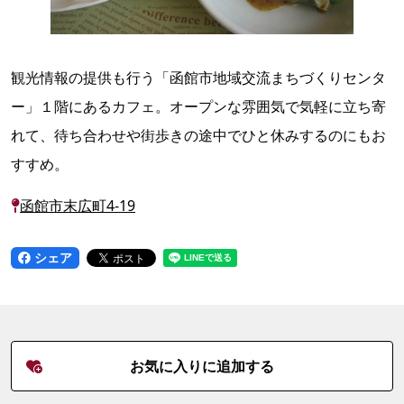
観光情報の提供も行う「函館市地域交流まちづくりセンタ
ー」１階にあるカフェ。オープンな雰囲気で気軽に立ち寄
れて、待ち合わせや街歩きの途中でひと休みするのにもお
すすめ。
函館市末広町4-19
シェア
お気に入りに追加する