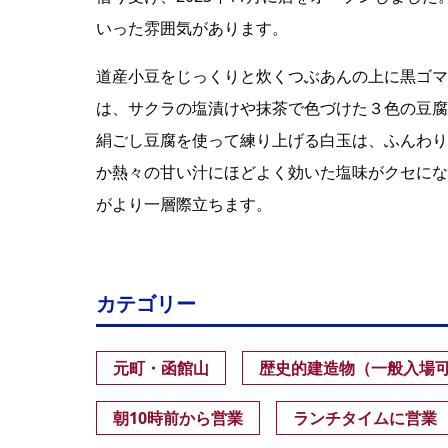
いった雰囲気があります。
道産小豆をじっくりと炊くつぶあんの上に黒ゴマ
は、サクラの塩漬けや抹茶で色づけた３色の豆腐
絹ごし豆腐を使って練り上げる白玉は、ふんわり
か熱々の甘い汁にほどよく効いた塩味がクセにな
がより一層際立ちます。
カテゴリー
元町・函館山
歴史的建造物（一般入場
朝10時前から営業
ランチタイムに営業