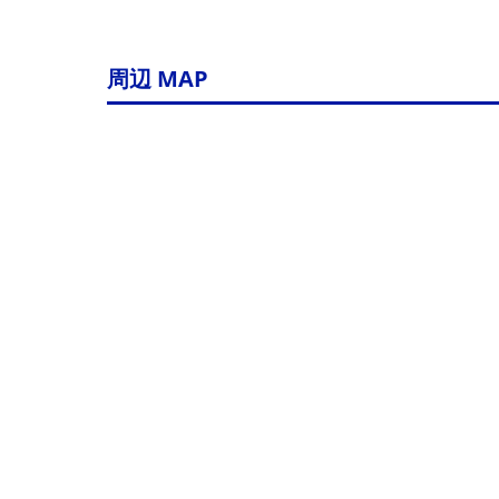
周辺 MAP