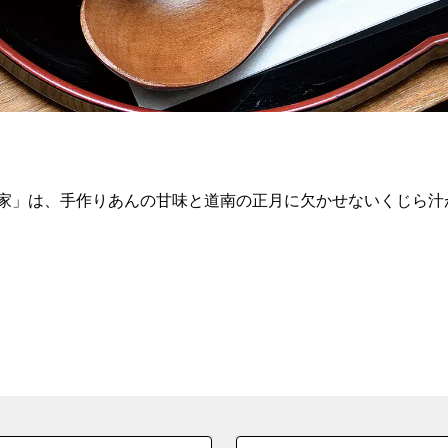
家」は、手作りあんの甘味と道南の正月に欠かせないくじら汁