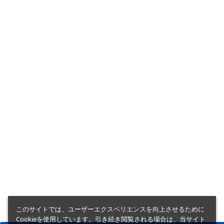
このサイトでは、ユーザーエクスペリエンスを向上させるために
Cookieを使用しています。引き続き閲覧される場合は、当サイト