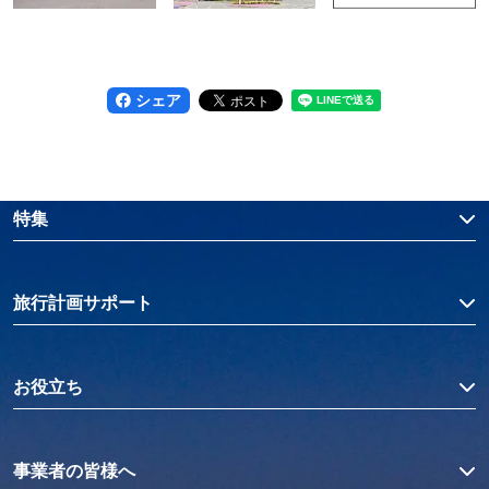
シェア
特集
旅行計画サポート
お役立ち
事業者の皆様へ