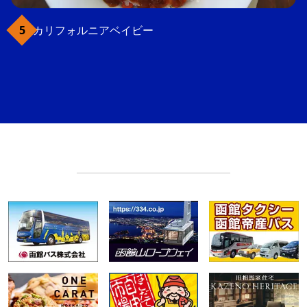
カリフォルニアベイビー