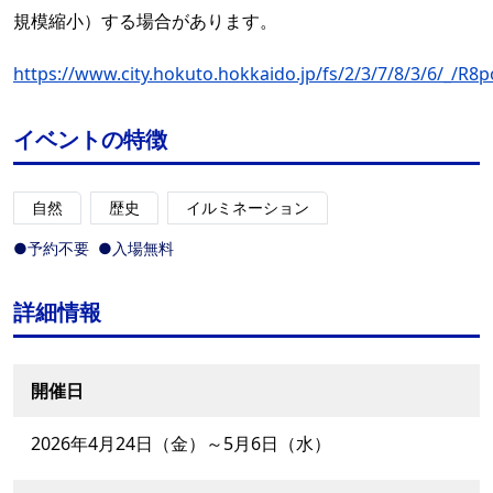
規模縮小）する場合があります。
https://www.city.hokuto.hokkaido.jp/fs/2/3/7/8/3/6/_/R8p
イベントの特徴
自然
歴史
イルミネーション
●予約不要
●入場無料
詳細情報
開催日
2026年4月24日（金）～5月6日（水）