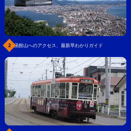
函館山へのアクセス、最新早わかりガイド