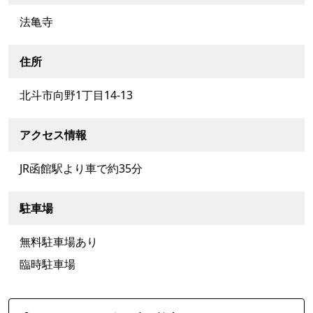
法亀寺
住所
北斗市向野1丁目14-13
アクセス情報
JR函館駅より車で約35分
駐車場
無料駐車場あり
臨時駐車場