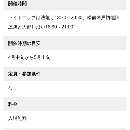
開催時間
ライトアップは法亀寺18:30～20:30、松前藩戸切地陣
屋跡と大野川沿い18:30～21:00
開催時期の目安
4月中旬から5月上旬
定員・参加条件
なし
料金
入場無料