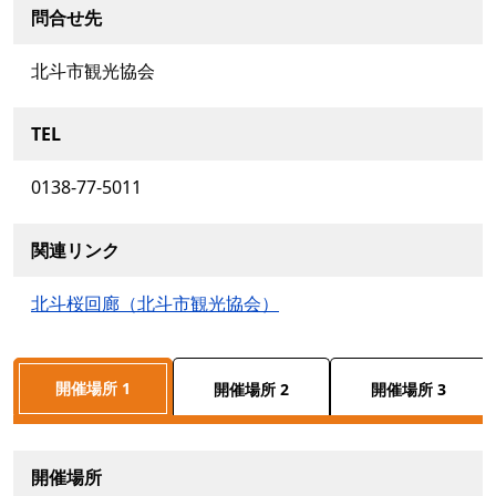
問合せ先
北斗市観光協会
TEL
0138-77-5011
関連リンク
北斗桜回廊（北斗市観光協会）
開催場所 1
開催場所 2
開催場所 3
開催場所