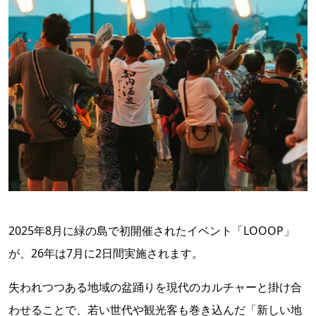
2025年8月に緑の島で初開催されたイベント「LOOOP」
が、26年は7月に2日間実施されます。
失われつつある地域の盆踊りを現代のカルチャーと掛け合
わせることで、若い世代や観光客も巻き込んだ「新しい地