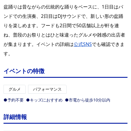
盆踊りは昔ながらの伝統的な踊りをベースに、1日目はバ
ンドでの生演奏、2日目はDJサウンドで、新しい形の盆踊
りを楽しめます。フードも2日間で50店舗以上が軒を連
ね、普段のお祭りとはひと味違ったグルメや雑感の出店者
が集まります。イベントの詳細は
公式SNS
でも確認できま
す。
イベントの特徴
グルメ
パフォーマンス
●予約不要
●キッズにおすすめ
●市電から徒歩10分以内
詳細情報