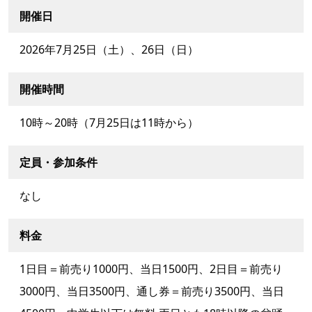
開催日
2026年7月25日（土）、26日（日）
開催時間
10時～20時（7月25日は11時から）
定員・参加条件
なし
料金
1日目＝前売り1000円、当日1500円、2日目＝前売り
3000円、当日3500円、通し券＝前売り3500円、当日