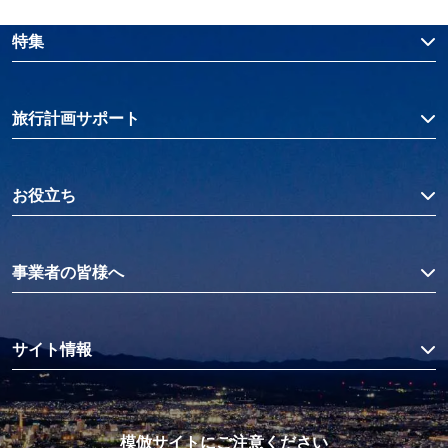
特集
旅行計画サポート
お役立ち
事業者の皆様へ
サイト情報
模倣サイトにご注意ください