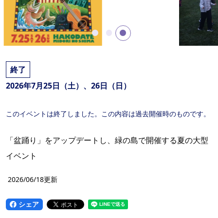
終了
2026年7月25日（土）、26日（日）
このイベントは終了しました。この内容は過去開催時のものです。
「盆踊り」をアップデートし、緑の島で開催する夏の大型
イベント
2026/06/18更新
シェア