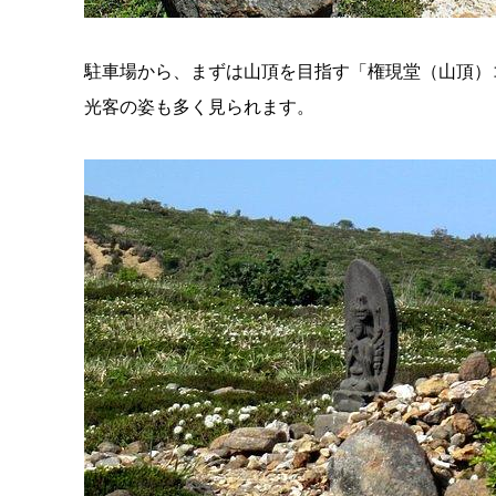
駐車場から、まずは山頂を目指す「権現堂（山頂）
光客の姿も多く見られます。