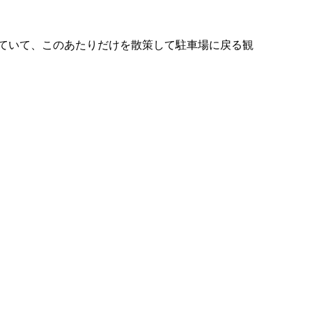
ていて、このあたりだけを散策して駐車場に戻る観