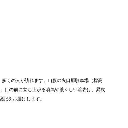
、多くの人が訪れます。山腹の火口原駐車場（標高
て、目の前に立ち上がる噴気や荒々しい溶岩は、異次
験記をお届けします。