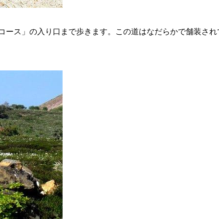
コース」の入り口まで歩きます。この道はなだらかで舗装され