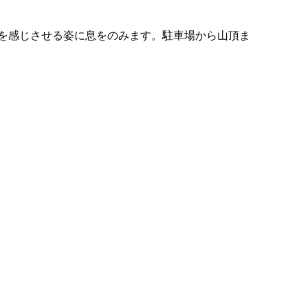
を感じさせる姿に息をのみます。駐車場から山頂ま