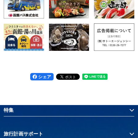
シェア
特集
旅行計画サポート