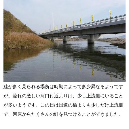
鮭が多く見られる場所は時期によって多少異なるようです
が、流れの激しい河口付近よりは、少し上流側にいること
が多いようです。この日は国道の橋よりも少しだけ上流側
で、河原からたくさんの鮭を見つけることができました。