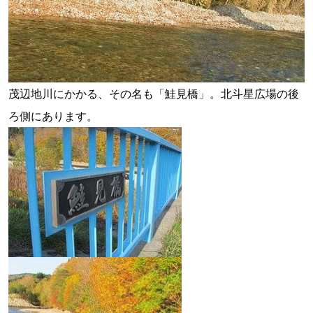
茂辺地川にかかる、その名も「鮭見橋」。北斗星広場の後
ろ側にあります。