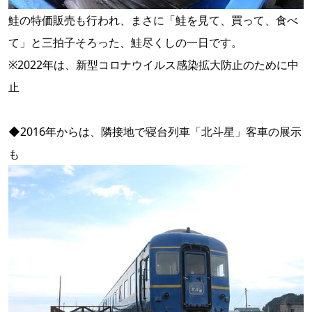
鮭の特価販売も行われ、まさに「鮭を見て、買って、食べ
て」と三拍子そろった、鮭尽くしの一日です。
※2022年は、新型コロナウイルス感染拡大防止のために中
止
◆2016年からは、隣接地で寝台列車「北斗星」客車の展示
も