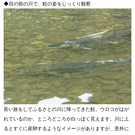
◆目の前の川で、鮭の姿をじっくり観察
長い旅をしてふるさとの川に帰ってきた鮭。ウロコがはが
れているのか、ところどころが白っぽく見えます。川に上
るとすぐに産卵するようなイメージがありますが、意外に