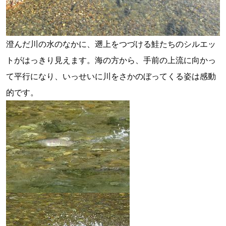
澄んだ川の水のなかに、遡上をつづける鮭たちのシルエッ
トがはっきり見えます。海の方から、手前の上流に向かっ
て平行になり、いっせいに川をさかのぼってくる姿は感動
的です。