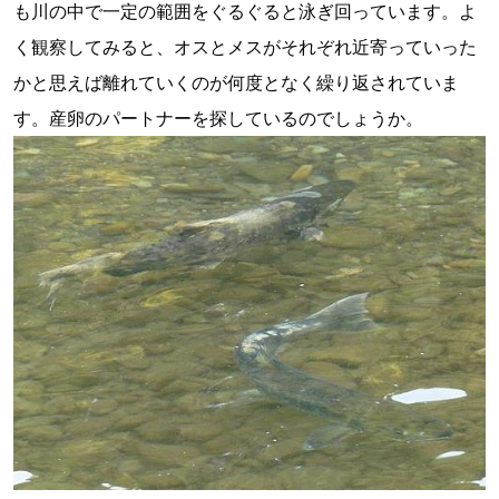
も川の中で一定の範囲をぐるぐると泳ぎ回っています。よ
く観察してみると、オスとメスがそれぞれ近寄っていった
かと思えば離れていくのが何度となく繰り返されていま
す。産卵のパートナーを探しているのでしょうか。