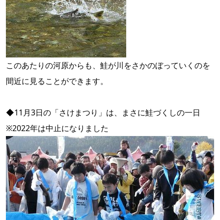
このあたりの河原からも、鮭が川をさかのぼっていくのを
間近に見ることができます。
◆11月3日の「さけまつり」は、まさに鮭づくしの一日
※2022年は中止になりました