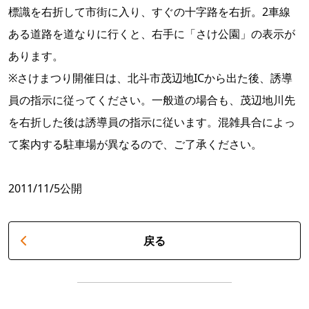
標識を右折して市街に入り、すぐの十字路を右折。2車線
ある道路を道なりに行くと、右手に「さけ公園」の表示が
あります。
※さけまつり開催日は、北斗市茂辺地ICから出た後、誘導
員の指示に従ってください。一般道の場合も、茂辺地川先
を右折した後は誘導員の指示に従います。混雑具合によっ
て案内する駐車場が異なるので、ご了承ください。
2011/11/5公開
戻る