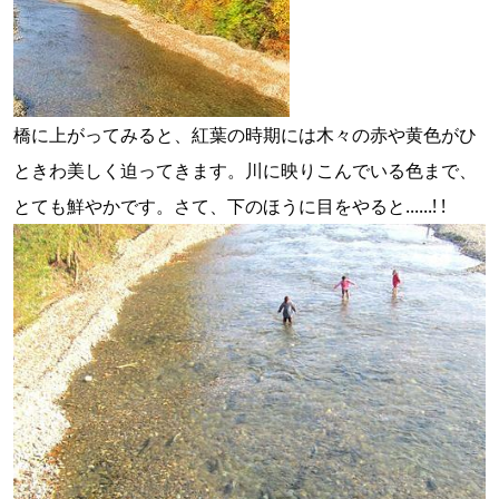
橋に上がってみると、紅葉の時期には木々の赤や黄色がひ
ときわ美しく迫ってきます。川に映りこんでいる色まで、
とても鮮やかです。さて、下のほうに目をやると......! !