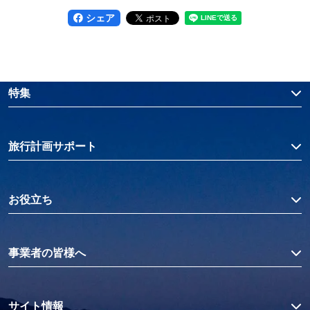
シェア
特集
旅行計画サポート
お役立ち
事業者の皆様へ
サイト情報