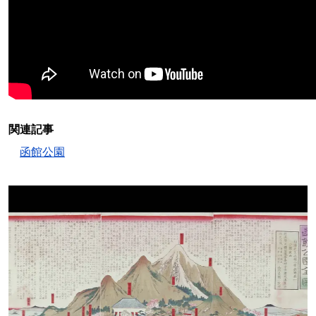
関連記事
函館公園