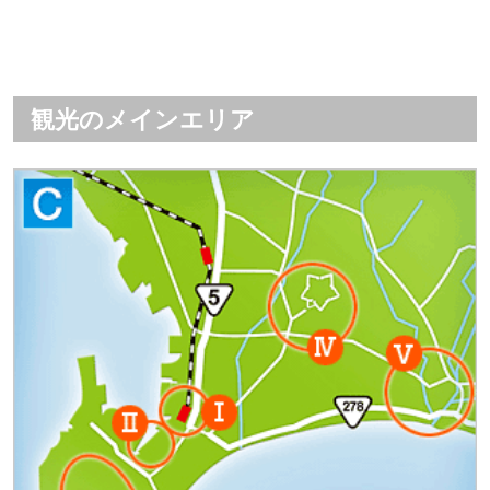
観光のメインエリア