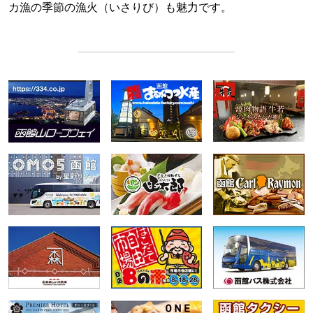
カ漁の季節の漁火（いさりび）も魅力です。