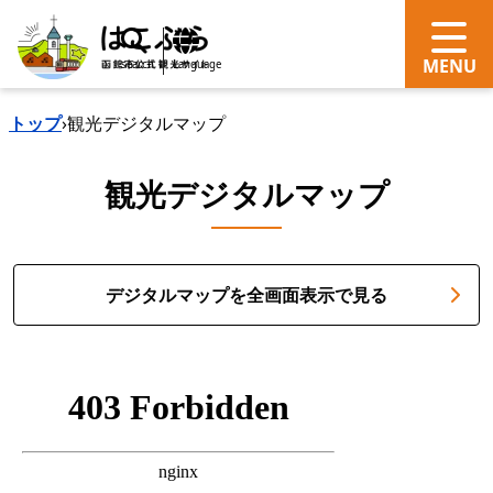
search
Language
トップ
›
観光デジタルマップ
観光デジタルマップ
デジタルマップを全画面表示で見る