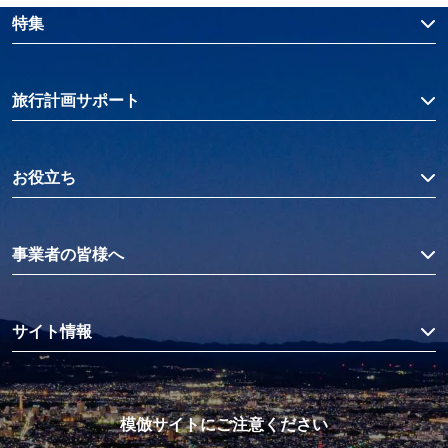
特集
旅行計画サポート
お役立ち
事業者の皆様へ
サイト情報
模倣サイトにご注意ください