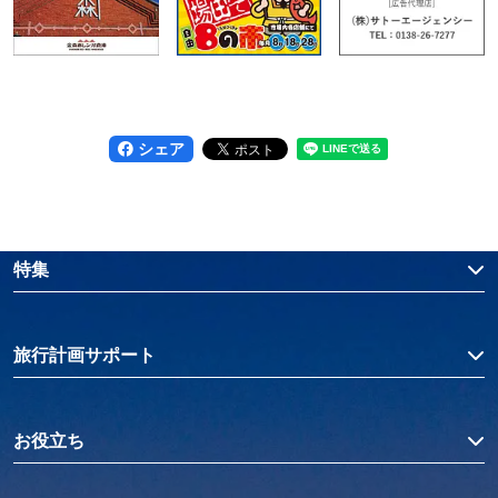
シェア
特集
旅行計画サポート
お役立ち