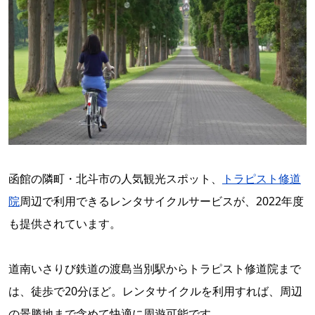
函館の隣町・北斗市の人気観光スポット、
トラピスト修道
院
周辺で利用できるレンタサイクルサービスが、2022年度
も提供されています。
道南いさりび鉄道の渡島当別駅からトラピスト修道院まで
は、徒歩で20分ほど。レンタサイクルを利用すれば、周辺
の景勝地まで含めて快適に周遊可能です。