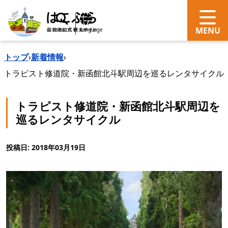
search
Language
トップ
›
新着情報
›
トラピスト修道院・新函館北斗駅周辺を巡るレンタサイクル
トラピスト修道院・新函館北斗駅周辺を
巡るレンタサイクル
投稿日: 2018年03月19日