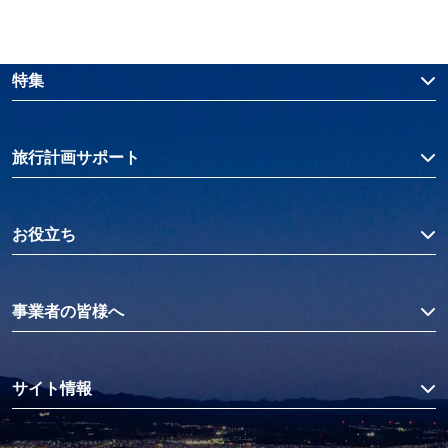
特集
旅行計画サポート
お役立ち
事業者の皆様へ
サイト情報