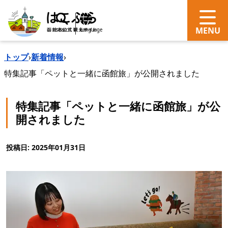
search
Language
トップ
›
新着情報
›
特集記事「ペットと一緒に函館旅」が公開されました
特集記事「ペットと一緒に函館旅」が公
開されました
投稿日: 2025年01月31日