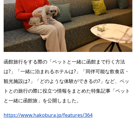
函館旅行をする際の「ペットと一緒に函館まで行く方法
は?」「一緒に泊まれるホテルは?」「同伴可能な飲食店・
観光施設は?」「どのような体験ができるの?」など、ペッ
トとの旅行の際に役立つ情報をまとめた特集記事「
ペット
と一緒に函館旅」を公開しました。
https://www.hakobura.jp/features/364