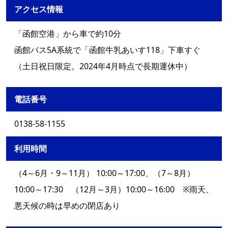
アクセス情報
「函館空港」から車で約10分
函館バス5A系統で「函館牛乳あいす118」下車すぐ
（土日祝日限定。2024年4月時点で長期運休中）
電話番号
0138-58-1155
利用時間
（4～6月・9～11月） 10:00～17:00、（7～8月）
10:00～17:30 （12月～3月）10:00～16:00 ※雨天、
悪天候の時は早めの閉店あり