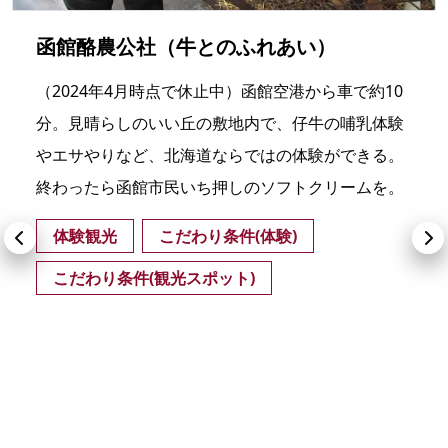
函館酪農公社（牛とのふれあい）
（2024年4月時点で休止中）函館空港から車で約10
分。見晴らしのいい丘の敷地内で、仔牛の哺乳体験
やエサやりなど、北海道ならではの体験ができる。
終わったら函館市民いち押しのソフトクリームを。
体験観光
こだわり条件(体験)
こだわり条件(観光スポット)