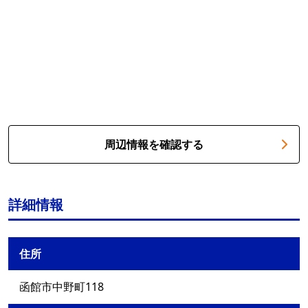
周辺情報を確認する
詳細情報
住所
函館市中野町118