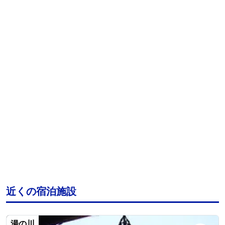
近くの宿泊施設
湯の川