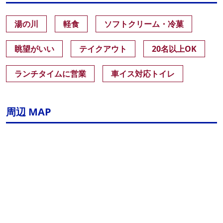
湯の川
軽食
ソフトクリーム・冷菓
眺望がいい
テイクアウト
20名以上OK
ランチタイムに営業
車イス対応トイレ
周辺 MAP