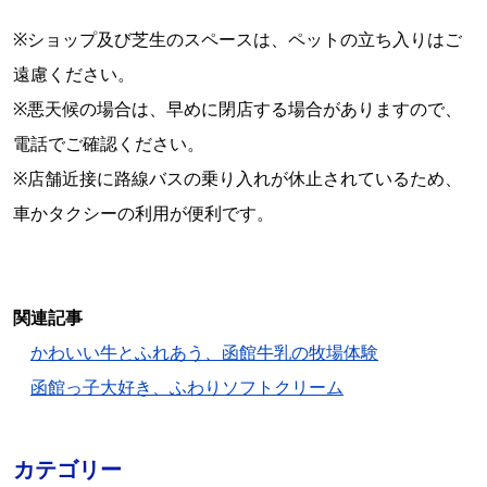
※ショップ及び芝生のスペースは、ペットの立ち入りはご
遠慮ください。
※悪天候の場合は、早めに閉店する場合がありますので、
電話でご確認ください。
※店舗近接に路線バスの乗り入れが休止されているため、
車かタクシーの利用が便利です。
関連記事
かわいい牛とふれあう、函館牛乳の牧場体験
函館っ子大好き、ふわりソフトクリーム
カテゴリー