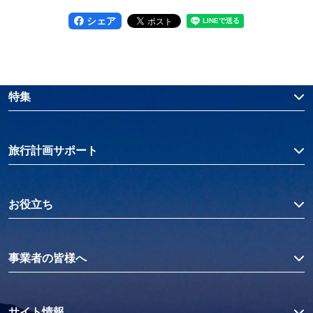
シェア
特集
旅行計画サポート
お役立ち
事業者の皆様へ
サイト情報