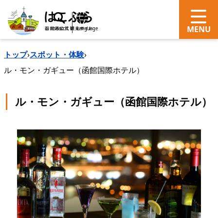
search
Language
トップ
›
スポット・体験
›
ル・モン・ガギュー（函館国際ホテル）
ル・モン・ガギュー（函館国際ホテル）