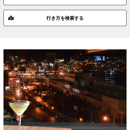
行き方を検索する