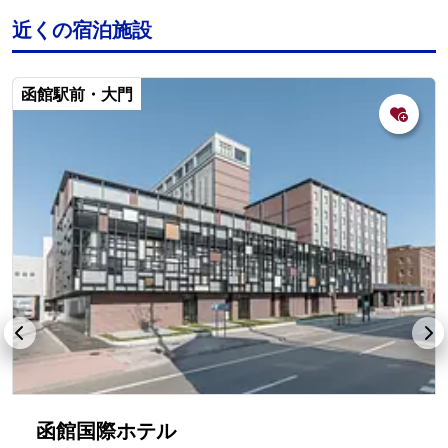
近くの宿泊施設
函館駅前・大門
函館国際ホテル