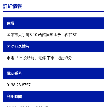
詳細情報
住所
函館市大手町5-10 函館国際ホテル西館8F
アクセス情報
市電 「市役所前」電停 下車 徒歩3分
電話番号
0138-23-8757
利用時間