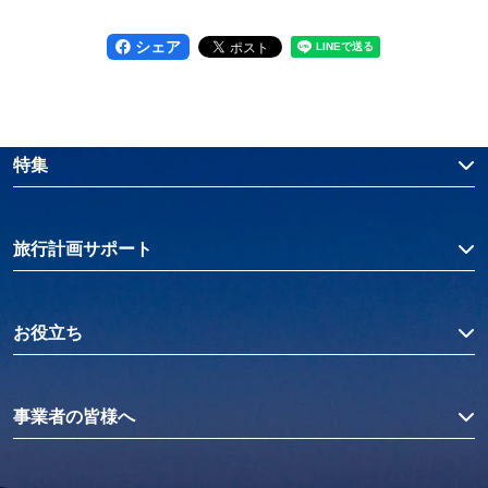
シェア
特集
旅行計画サポート
お役立ち
事業者の皆様へ