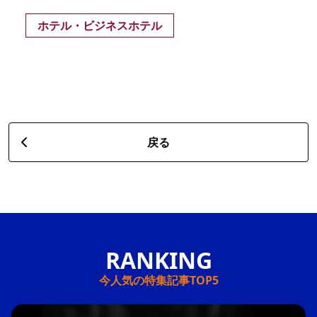
ホテル・ビジネスホテル
戻る
今人気の特集記事TOP5