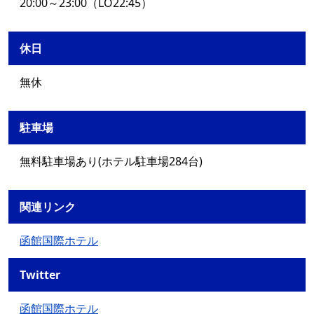
20:00～23:00（LO22:45）
休日
無休
駐車場
無料駐車場あり(ホテル駐車場284台)
関連リンク
函館国際ホテル
Twitter
函館国際ホテル