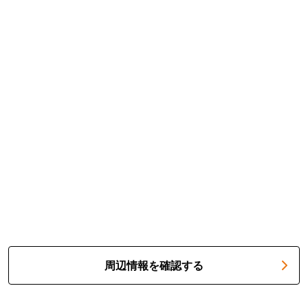
周辺情報を確認する