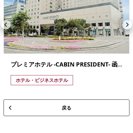
プレミアホテル -CABIN PRESIDENT- 函館
ホテル・ビジネスホテル
戻る