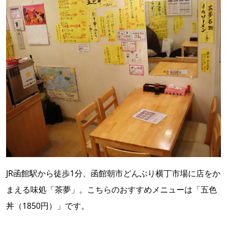
JR函館駅から徒歩1分、函館朝市どんぶり横丁市場に店をか
まえる味処「茶夢」。こちらのおすすめメニューは「五色
丼（1850円）」です。