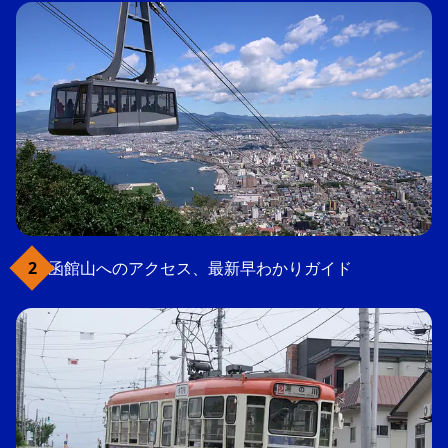
函館山へのアクセス、最新早わかりガイド