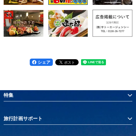
シェア
特集
旅行計画サポート