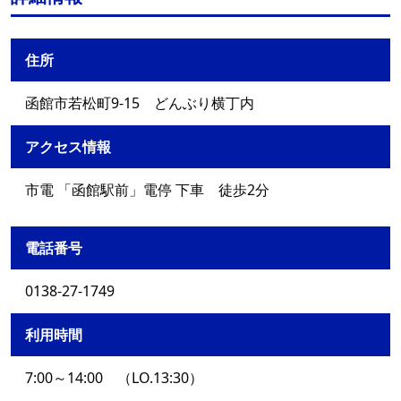
住所
函館市若松町9-15 どんぶり横丁内
アクセス情報
市電 「函館駅前」電停 下車 徒歩2分
電話番号
0138-27-1749
利用時間
7:00～14:00 （LO.13:30）