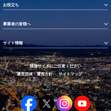
お役立ち
事業者の皆様へ
サイト情報
模倣サイトにご注意ください
運営団体・運営方針
サイトマップ