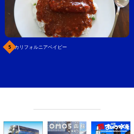
カリフォルニアベイビー