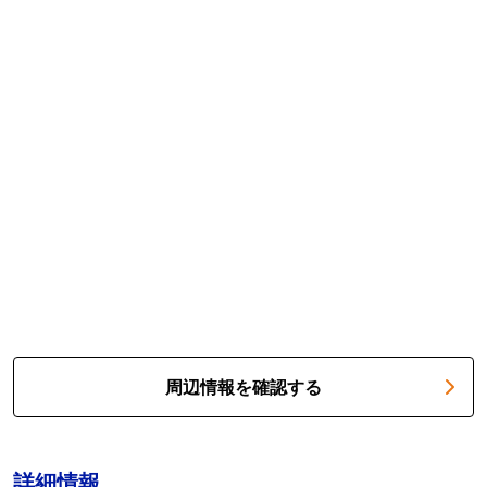
周辺情報を確認する
詳細情報