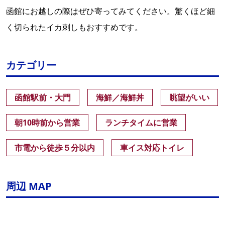
函館にお越しの際はぜひ寄ってみてください。驚くほど細
く切られたイカ刺しもおすすめです。
カテゴリー
函館駅前・大門
海鮮／海鮮丼
眺望がいい
朝10時前から営業
ランチタイムに営業
市電から徒歩５分以内
車イス対応トイレ
周辺 MAP