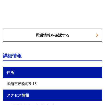
周辺情報を確認する
詳細情報
住所
函館市若松町9-15
アクセス情報