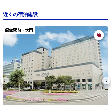
近くの宿泊施設
函館駅前・大門