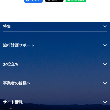
特集
旅行計画サポート
お役立ち
事業者の皆様へ
サイト情報