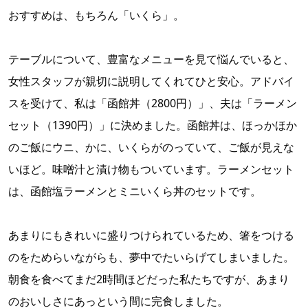
おすすめは、もちろん「いくら」。
テーブルについて、豊富なメニューを見て悩んでいると、
女性スタッフが親切に説明してくれてひと安心。アドバイ
スを受けて、私は「函館丼（2800円）」、夫は「ラーメン
セット（1390円）」に決めました。函館丼は、ほっかほか
のご飯にウニ、かに、いくらがのっていて、ご飯が見えな
いほど。味噌汁と漬け物もついています。ラーメンセット
は、函館塩ラーメンとミニいくら丼のセットです。
あまりにもきれいに盛りつけられているため、箸をつける
のをためらいながらも、夢中でたいらげてしまいました。
朝食を食べてまだ2時間ほどだった私たちですが、あまり
のおいしさにあっという間に完食しました。