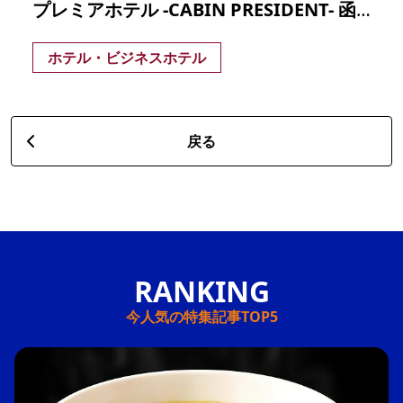
プレミアホテル -CABIN PRESIDENT- 函館
ホテル・ビジネスホテル
戻る
今人気の特集記事TOP5