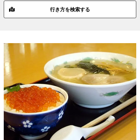
行き方を検索する