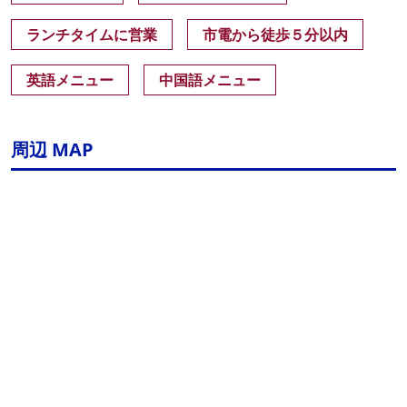
ランチタイムに営業
市電から徒歩５分以内
英語メニュー
中国語メニュー
周辺 MAP