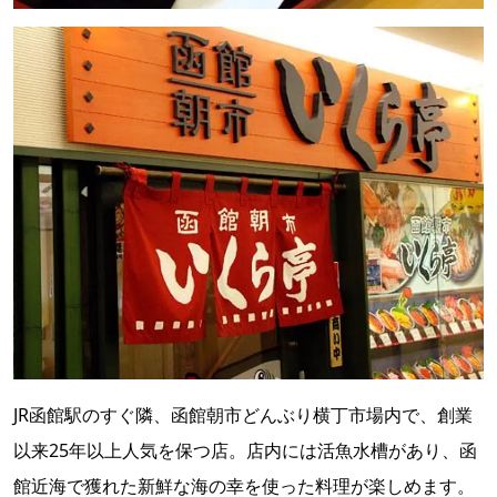
JR函館駅のすぐ隣、函館朝市どんぶり横丁市場内で、創業
以来25年以上人気を保つ店。店内には活魚水槽があり、函
館近海で獲れた新鮮な海の幸を使った料理が楽しめます。