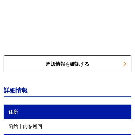
周辺情報を確認する
詳細情報
住所
函館市内を巡回