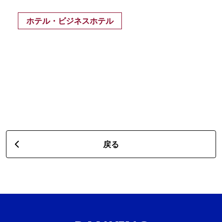
ホテル・ビジネスホテル
戻る