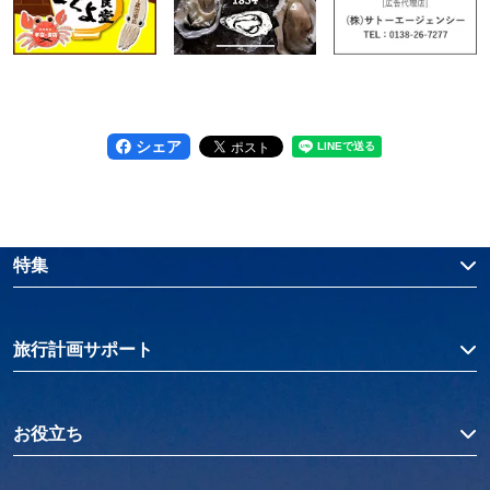
シェア
特集
旅行計画サポート
お役立ち