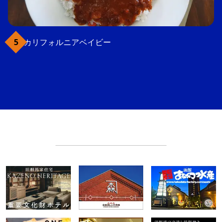
カリフォルニアベイビー