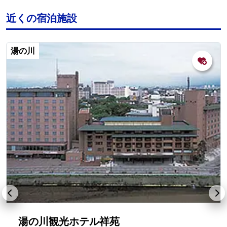
近くの宿泊施設
湯の川
湯の川観光ホテル祥苑