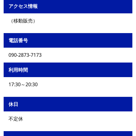
アクセス情報
（移動販売）
電話番号
090-2873-7173
利用時間
17:30～20:30
休日
不定休