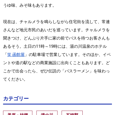
うゆ味、みそ味もあります。
現在は、チャルメラを鳴らしながら住宅街を流して、常連
さんなど地元市民のあいだを巡っています。チャルメラを
聞きつけ、どんぶり片手に家の前でバスを待つお客さんも
あるそう。土日の11時～19時には、湯の川温泉のホテル
「
笑 函館屋
」の駐車場で営業しています。そのほか、イベ
ントや道の駅などの商業施設に出向くこともあります。ど
こかで出会ったら、ぜひ伝説の「バスラーメン」を味わっ
てください。
カテゴリー