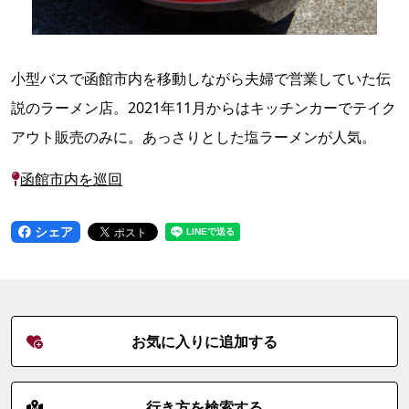
小型バスで函館市内を移動しながら夫婦で営業していた伝
説のラーメン店。2021年11月からはキッチンカーでテイク
アウト販売のみに。あっさりとした塩ラーメンが人気。
函館市内を巡回
シェア
お気に入りに追加する
行き方を検索する