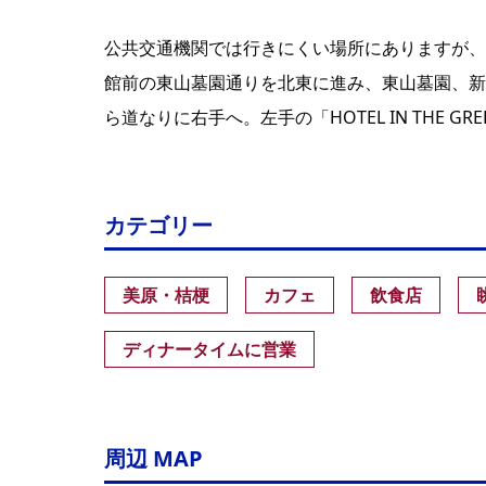
公共交通機関では行きにくい場所にありますが、
館前の東山墓園通りを北東に進み、東山墓園、新
ら道なりに右手へ。左手の「HOTEL IN THE
カテゴリー
美原・桔梗
カフェ
飲食店
ディナータイムに営業
周辺 MAP