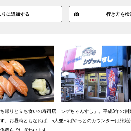
入りに追加する
行き方を検
ち帰りと立ち食いの寿司店「シゲちゃんすし」。平成3年の創
す。お昼時ともなれば、5人並べばやっとのカウンターは終始
係者らでにぎわいます。