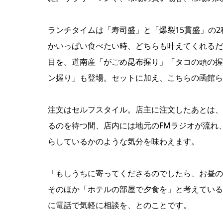
ランチタイムは「寿司盛」と「爆裂15貫盛」の
かいっぱい食べたい時、どちらも叶えてくれるだ
目を。道南産「がごめ昆布握り」「タコの頭の握
ン握り」も登場。セットに加え、こちらの函館ら
注文はセルフスタイル。店主に注文したあとは、
るのを待つ間、店内には地元のFMラジオが流れ
らしているかのような気分を味わえます。
「もしうちに寄ってくださるのでしたら、お昼の
そのほか「ホテルの部屋で夕食を」と考えている
に電話で気軽に相談を、とのことです。