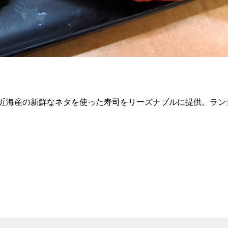
近海産の新鮮なネタを使った寿司をリーズナブルに提供。ラン