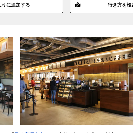
入りに追加する
行き方を検