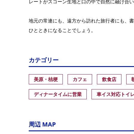
レートがスコーン生地と口の中で自然に融け合い
地元の常連にも、遠方から訪れた旅行者にも、書
ひとときになることでしょう。
カテゴリー
美原・桔梗
カフェ
飲食店
ディナータイムに営業
車イス対応トイ
周辺 MAP