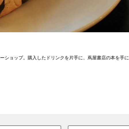
ヒーショップ。購入したドリンクを片手に、蔦屋書店の本を手