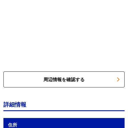
周辺情報を確認する
詳細情報
住所