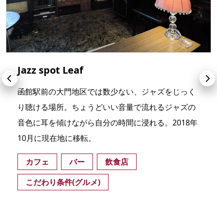
Jazz spot Leaf
函館駅前の大門地区では数少ない、ジャズをじっく
り聴ける場所。ちょうどいい音量で流れるジャズの
音色に耳を傾けながら自分の時間に浸れる。2018年
10月に現在地に移転。
カフェ
バー
飲食店
こだわり条件(グルメ)