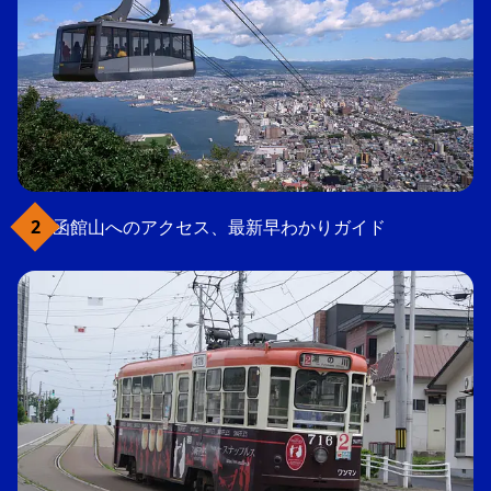
函館山へのアクセス、最新早わかりガイド