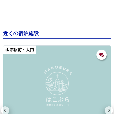
近くの宿泊施設
函館駅前・大門