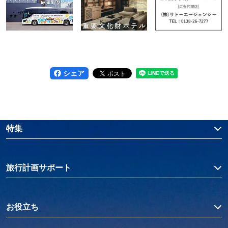
シェア
特集
旅行計画サポート
お役立ち