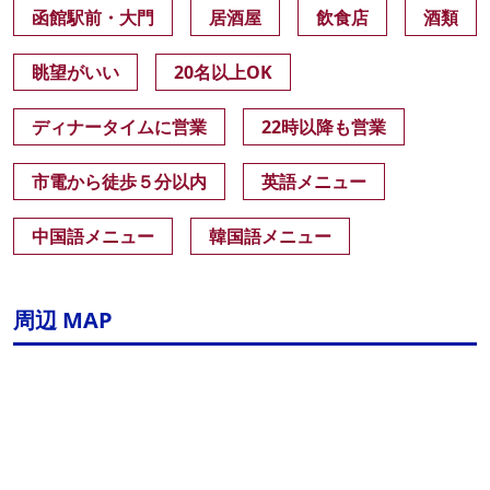
函館駅前・大門
居酒屋
飲食店
酒類
眺望がいい
20名以上OK
ディナータイムに営業
22時以降も営業
市電から徒歩５分以内
英語メニュー
中国語メニュー
韓国語メニュー
周辺 MAP