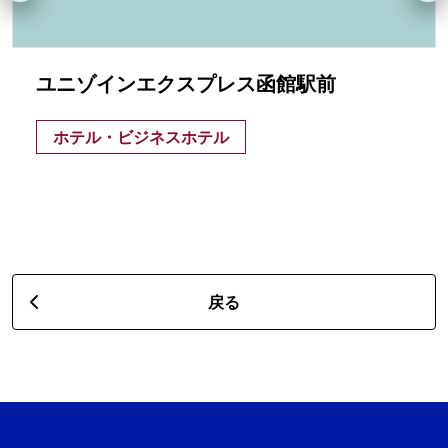
ユニゾインエクスプレス函館駅前
ホテル・ビジネスホテル
戻る