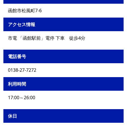
函館市松風町7-6
アクセス情報
市電 「函館駅前」電停 下車 徒歩4分
電話番号
0138-27-7272
利用時間
17:00～26:00
休日