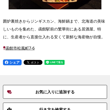
囲炉裏焼きからジンギスカン、海鮮鍋まで、北海道の美味
しいものを集めた、函館駅前の繁華街にある居酒屋。特
に、生産者から直接仕入れる安くて新鮮な海産物が自慢。
函館市松風町7-6
シェア
お気に入りに追加する
行き方を検索する