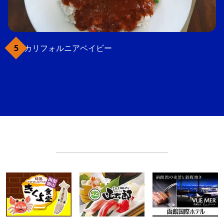
カリフォルニアベイビー