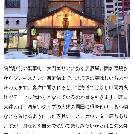
函館駅前の繁華街、大門エリアにある居酒屋。囲炉裏焼き
からジンギスカン、海鮮鍋まで、北海道の美味しいものが
味わえます。客席に通されると、北海道では珍しい関西火
鉢がテーブル代わりとなっているのが目を引きます。関西
火鉢とは、四角いタイプの火鉢の周囲に縁を付け、食べ物
などを置けるようにした家具のこと。カウンター席もあり
ますが、貝などを自分で焼いて楽しみたいかたはこの火鉢