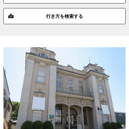
行き方を検索する