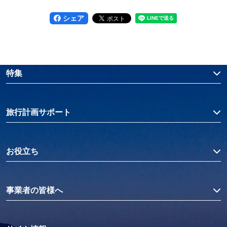
シェア
特集
旅行計画サポート
お役立ち
事業者の皆様へ