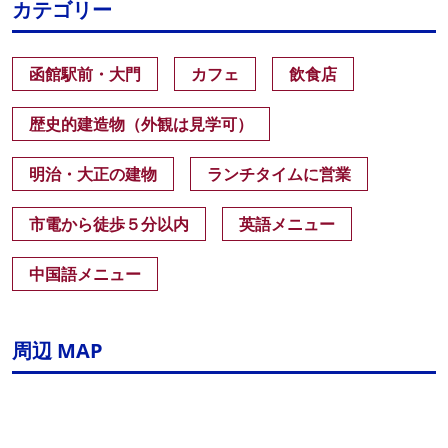
カテゴリー
函館駅前・大門
カフェ
飲食店
歴史的建造物（外観は見学可）
明治・大正の建物
ランチタイムに営業
市電から徒歩５分以内
英語メニュー
中国語メニュー
周辺 MAP