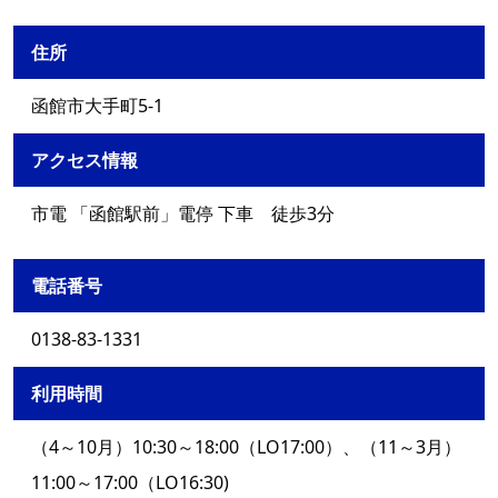
住所
函館市大手町5-1
アクセス情報
市電 「函館駅前」電停 下車 徒歩3分
電話番号
0138-83-1331
利用時間
（4～10月）10:30～18:00（LO17:00）、（11～3月）
11:00～17:00（LO16:30)