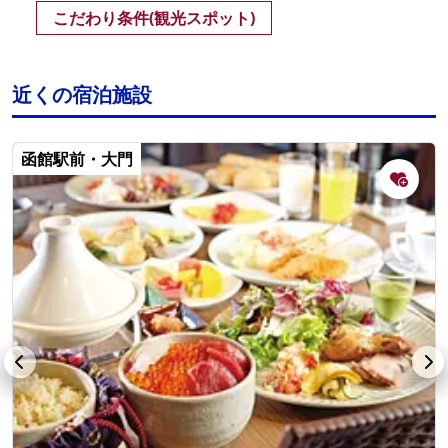
こだわり条件(観光スポット)
近くの宿泊施設
函館駅前・大門