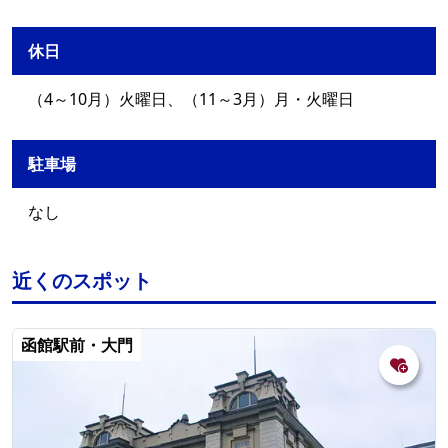
休日
（4～10月）火曜日、（11～3月）月・火曜日
駐車場
なし
近くのスポット
函館駅前・大門