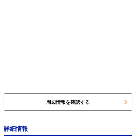
周辺情報を確認する
詳細情報