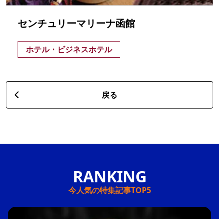
センチュリーマリーナ函館
ホテル・ビジネスホテル
戻る
今人気の特集記事TOP5