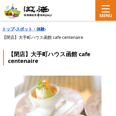
search
Language
トップ
›
スポット・体験
›
【閉店】大手町ハウス函館 cafe centenaire
【閉店】大手町ハウス函館 cafe
centenaire