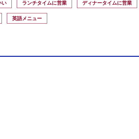
いい
ランチタイムに営業
ディナータイムに営業
英語メニュー