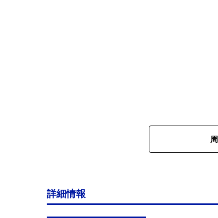
周
詳細情報