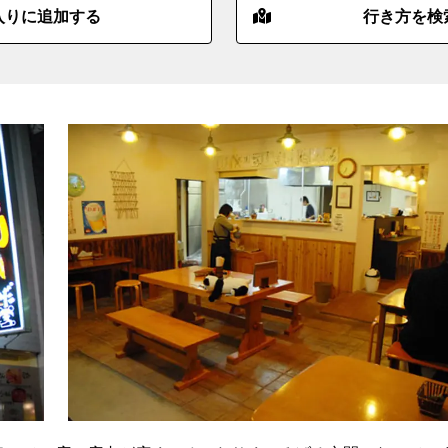
入りに追加する
行き方を検