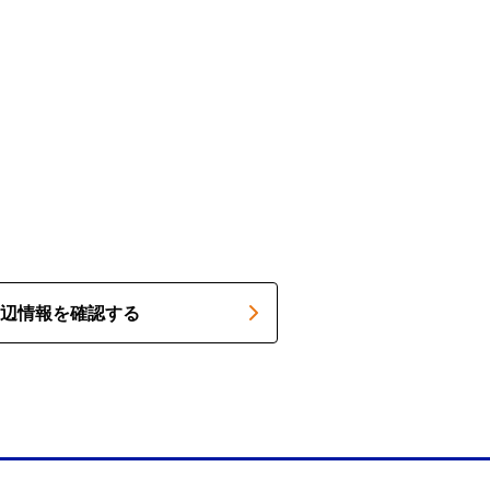
辺情報を確認する