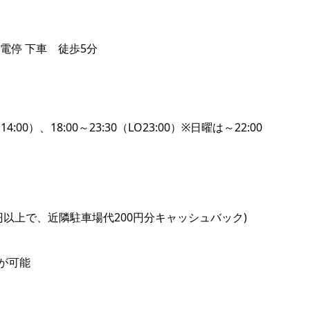
電停 下車 徒歩5分
O14:00）、18:00～23:30（LO23:00）※日曜は～22:00
0円以上で、近隣駐車場代200円分キャッシュバック)
が可能