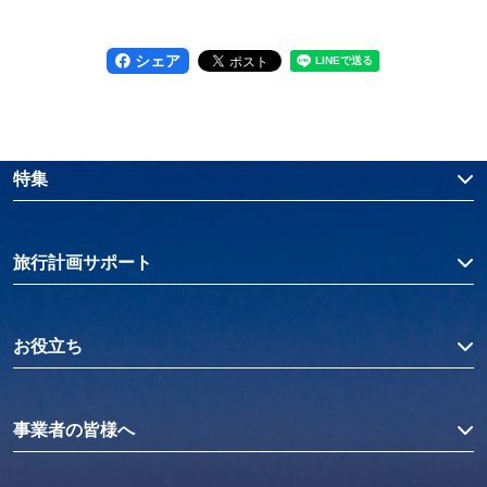
シェア
特集
旅行計画サポート
お役立ち
事業者の皆様へ