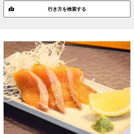
行き方を検索する