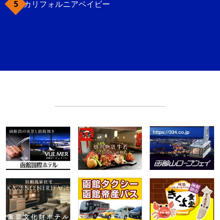
カリフォルニアベイビー