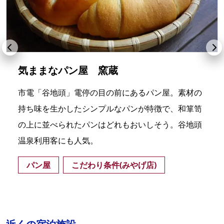
気ままなパン屋 窯蔵
市電「谷地頭」電停の目の前にあるパン屋。素材の
持ち味を生かしたシンプルなパンが特徴で、和箪笥
の上に並べられたパンはどれもおいしそう。谷地頭
温泉利用客にも人気。
パン屋
こだわり条件(みやげ店)