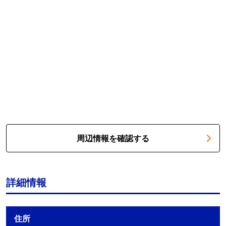
周辺情報を確認する
詳細情報
住所