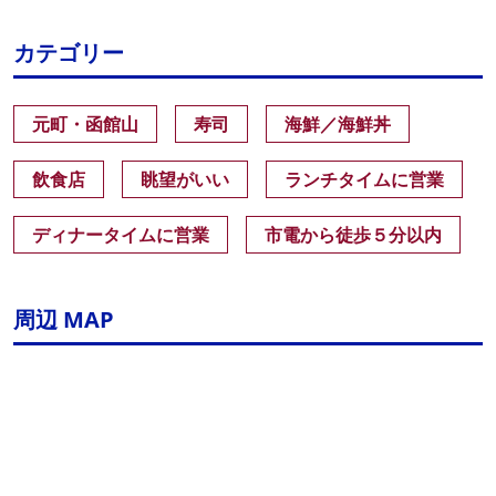
カテゴリー
元町・函館山
寿司
海鮮／海鮮丼
飲食店
眺望がいい
ランチタイムに営業
ディナータイムに営業
市電から徒歩５分以内
周辺 MAP