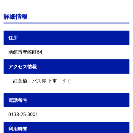
詳細情報
住所
函館市豊崎町64
アクセス情報
「紅葉橋」バス停 下車 すぐ
電話番号
0138-25-3001
利用時間