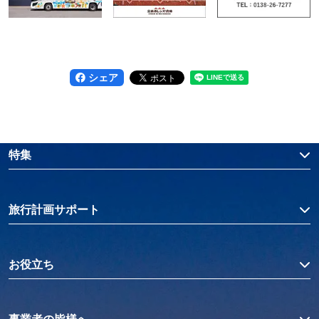
シェア
特集
旅行計画サポート
お役立ち