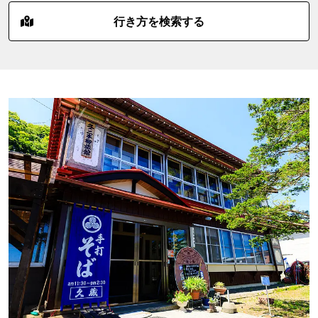
行き方を検索する