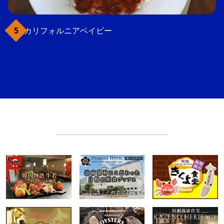
カリフォルニアベイビー