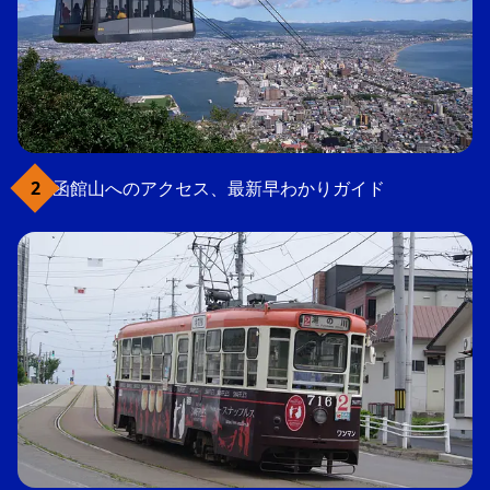
函館山へのアクセス、最新早わかりガイド