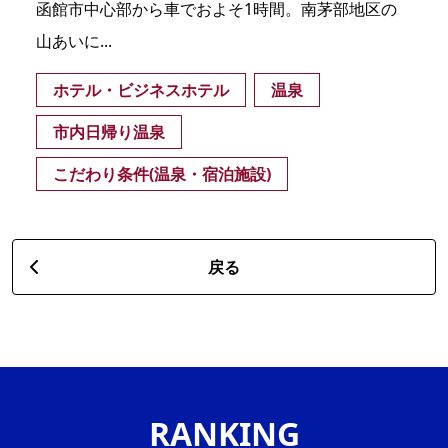
函館市中心部から車でおよそ1時間。南茅部地区の
山あいに...
ホテル・ビジネスホテル
温泉
市内日帰り温泉
こだわり条件(温泉・宿泊施設)
戻る