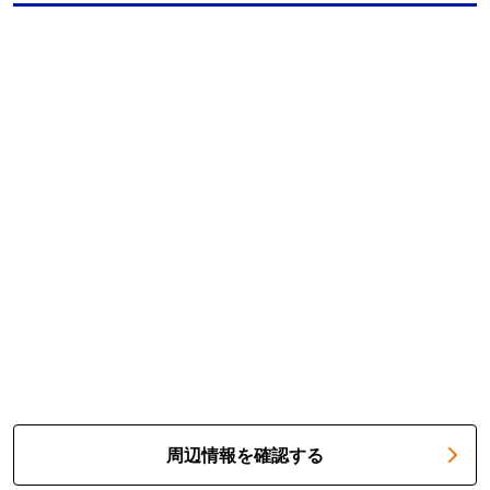
周辺情報を確認する