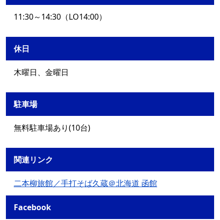
11:30～14:30（LO14:00）
休日
木曜日、金曜日
駐車場
無料駐車場あり(10台)
関連リンク
二本柳旅館／手打そば久蔵＠北海道 函館
Facebook