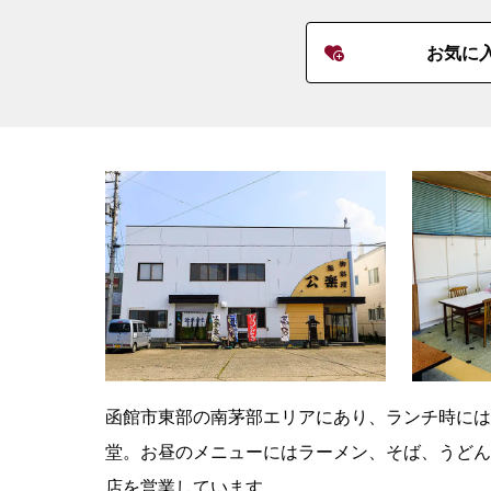
お気に
函館市東部の南茅部エリアにあり、ランチ時には
堂。お昼のメニューにはラーメン、そば、うどん
店を営業しています。