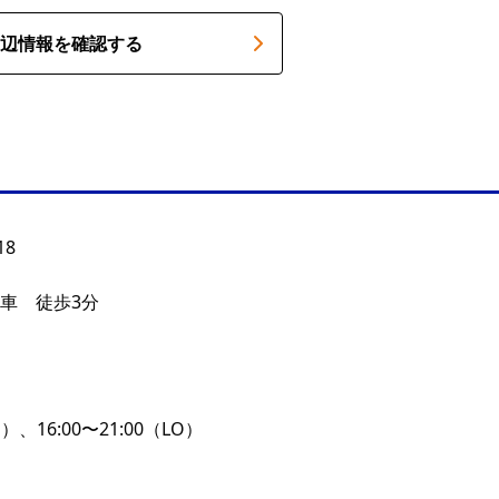
辺情報を確認する
18
下車 徒歩3分
O）、16:00〜21:00（LO）