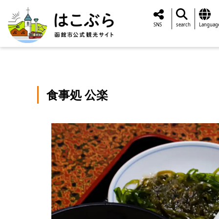
SNS
search
Languag
食事処 公楽