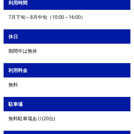
利用時間
7月下旬～8月中旬（10:00～16:00）
休日
期間中は無休
利用料金
無料
駐車場
無料駐車場あり(20台)