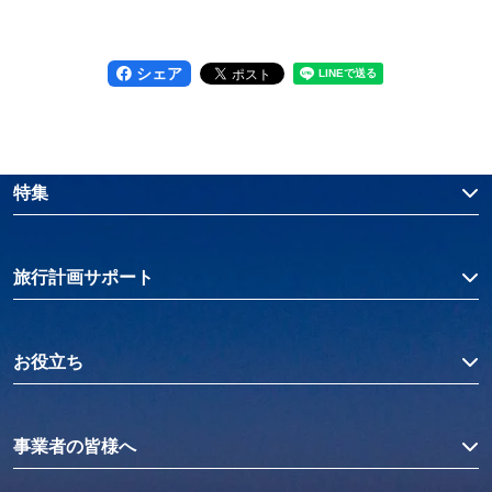
シェア
特集
旅行計画サポート
お役立ち
事業者の皆様へ