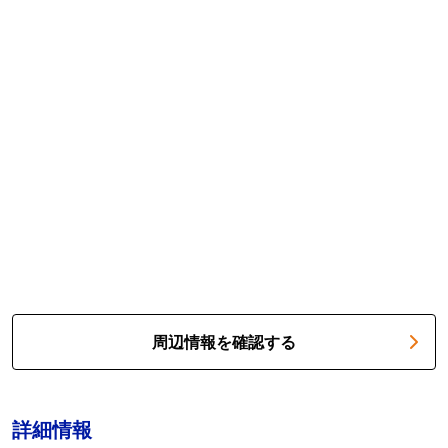
周辺情報を確認する
詳細情報