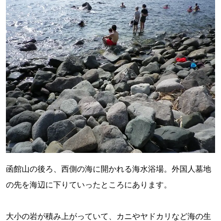
函館山の後ろ、西側の海に開かれる海水浴場。外国人墓地
の先を海辺に下りていったところにあります。
大小の岩が積み上がっていて、カニやヤドカリなど海の生