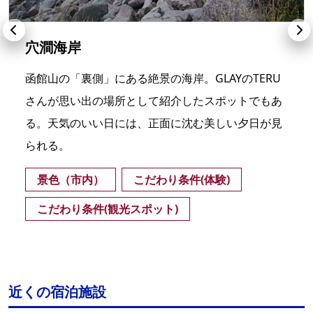
穴澗海岸
函館山の「裏側」にある絶景の海岸。GLAYのTERU
さんが思い出の場所として紹介したスポットでもあ
る。天気のいい日には、正面に沈む美しい夕日が見
られる。
景色（市内）
こだわり条件(体験)
こだわり条件(観光スポット)
近くの宿泊施設