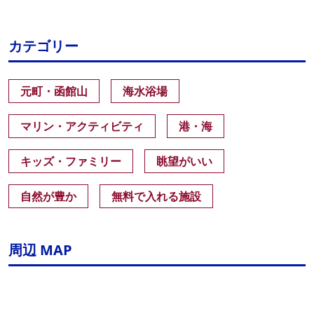
カテゴリー
元町・函館山
海水浴場
マリン・アクティビティ
港・海
キッズ・ファミリー
眺望がいい
自然が豊か
無料で入れる施設
周辺 MAP