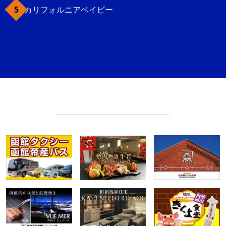
カリフォルニアベイビー