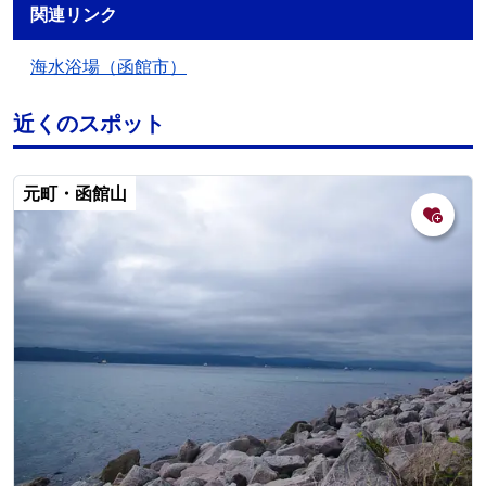
関連リンク
海水浴場（函館市）
近くのスポット
元町・函館山