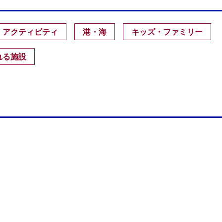
・アクティビティ
港・海
キッズ・ファミリー
れる施設