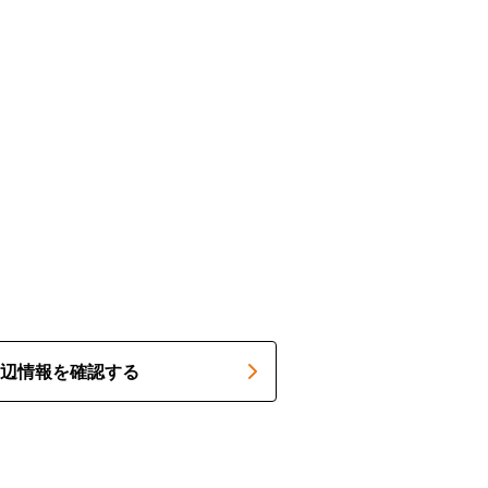
辺情報を確認する