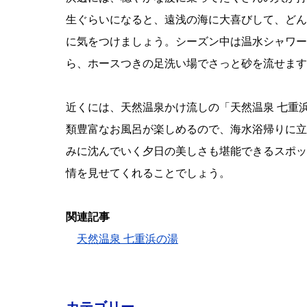
生ぐらいになると、遠浅の海に大喜びして、どん
に気をつけましょう。シーズン中は温水シャワー
ら、ホースつきの足洗い場でさっと砂を流せます
近くには、天然温泉かけ流しの「天然温泉 七重
類豊富なお風呂が楽しめるので、海水浴帰りに立
みに沈んでいく夕日の美しさも堪能できるスポッ
情を見せてくれることでしょう。
関連記事
天然温泉 七重浜の湯
カテゴリー