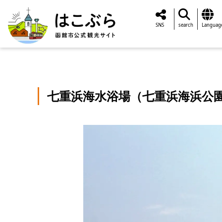
SNS
search
Languag
七重浜海水浴場（七重浜海浜公