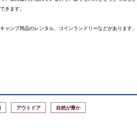
できます。
キャンプ用品のレンタル、コインランドリーなどがあります。
場
アウトドア
自然が豊か