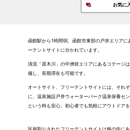
お気に
函館駅から1時間弱、函館市東部の戸井エリアに
ーテントサイトに分かれています。
清流「原木川」の中洲状エリアにあるコテージは
備し、長期滞在も可能です。
オートサイト、フリーテントサイトには、それぞ
に、温泉施設戸井ウォーターパーク温泉保養セン
という時も安心。初心者でも気軽にアウトドアを
区画割りされたフリーテントサイトは林の中にあ