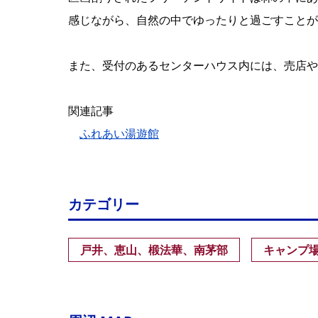
感じながら、自然の中でゆったりと過ごすことが
また、受付のあるセンターハウス内には、売店や
関連記事
ふれあい湯遊館
カテゴリー
戸井、恵山、椴法華、南茅部
キャンプ