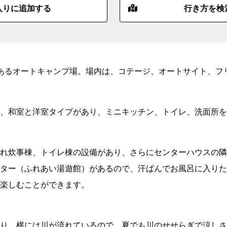
入りに追加する
行き方を検
あるオートキャンプ場。場内は、コテージ、オートサイト、フ
、和室と洋室タイプがあり、ミニキッチン、トイレ、洗面所を
れ炊事棟、トイレ棟の設備があり、さらにセンターハウスの隣
ター（ふれあい湯遊館）があるので、汗ばんでお風呂に入りた
楽しむことができます。
り、横には川が流れているので、夏でも川のせせらぎで涼しさ