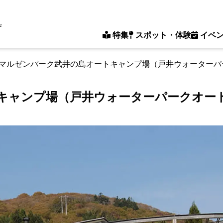
e
特集
スポット・体験
イベ
マルゼンパーク武井の島オートキャンプ場（戸井ウォーターパ
キャンプ場（戸井ウォーターパークオー