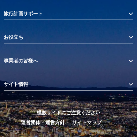
旅行計画サポート
お役立ち
事業者の皆様へ
サイト情報
模倣サイトにご注意ください
運営団体・運営方針
サイトマップ