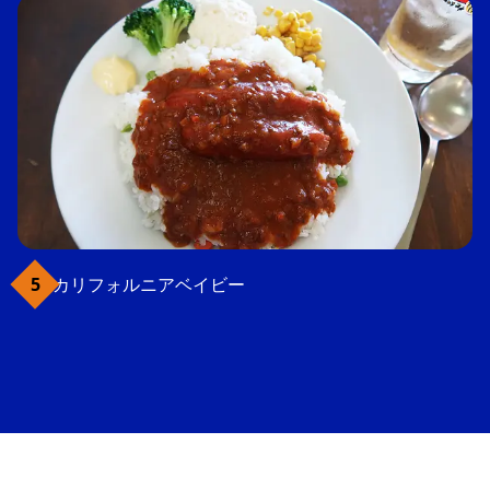
カリフォルニアベイビー