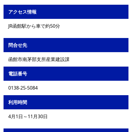
アクセス情報
JR函館駅から車で約50分
問合せ先
函館市南茅部支所産業建設課
電話番号
0138-25-5084
利用時間
4月1日～11月30日