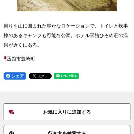
周りを山に囲まれた静かなロケーションで、トイレと炊事
棟のあるキャンプも可能な公園。ホテル函館ひろめ荘の温
泉が近くにある。
函館市豊崎町
シェア
お気に入りに追加する
行き方を検索する