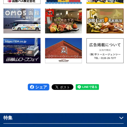
シェア
特集