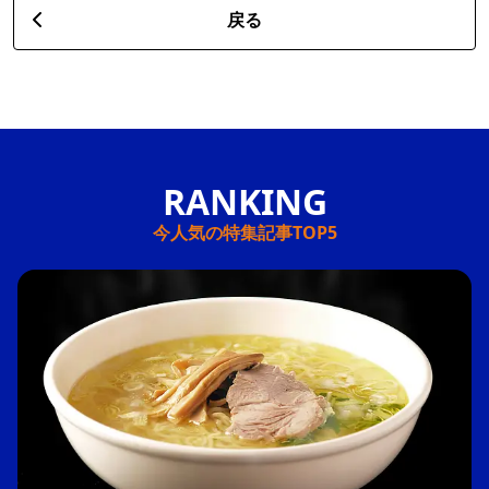
戻る
今人気の特集記事TOP5