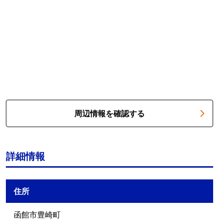
周辺情報を確認する
詳細情報
住所
函館市豊崎町