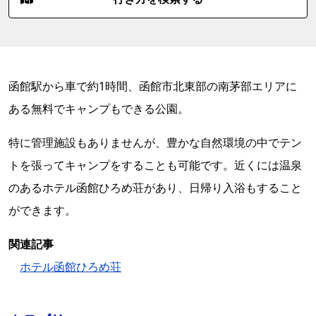
函館駅から車で約1時間、函館市北東部の南茅部エリアに
ある無料でキャンプもできる公園。
特に管理施設もありませんが、豊かな自然環境の中でテン
トを張ってキャンプをすることも可能です。近くには温泉
のあるホテル函館ひろめ荘があり、日帰り入浴もすること
ができます。
関連記事
ホテル函館ひろめ荘