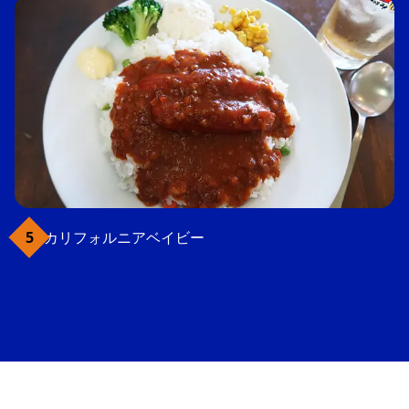
カリフォルニアベイビー