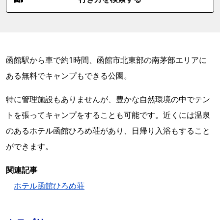
函館駅から車で約1時間、函館市北東部の南茅部エリアに
ある無料でキャンプもできる公園。
特に管理施設もありませんが、豊かな自然環境の中でテン
トを張ってキャンプをすることも可能です。近くには温泉
のあるホテル函館ひろめ荘があり、日帰り入浴もすること
ができます。
関連記事
ホテル函館ひろめ荘