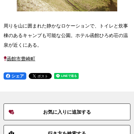
周りを山に囲まれた静かなロケーションで、トイレと炊事
棟のあるキャンプも可能な公園。ホテル函館ひろめ荘の温
泉が近くにある。
函館市豊崎町
シェア
お気に入りに追加する
行き方を検索する