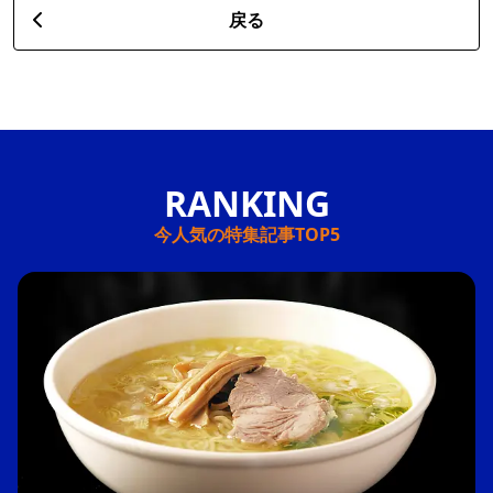
戻る
今人気の特集記事TOP5