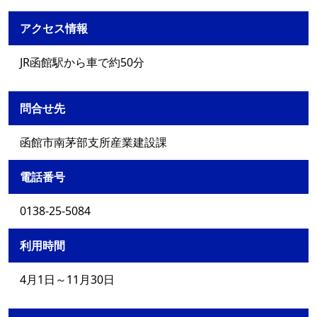
アクセス情報
JR函館駅から車で約50分
問合せ先
函館市南茅部支所産業建設課
電話番号
0138-25-5084
利用時間
4月1日～11月30日