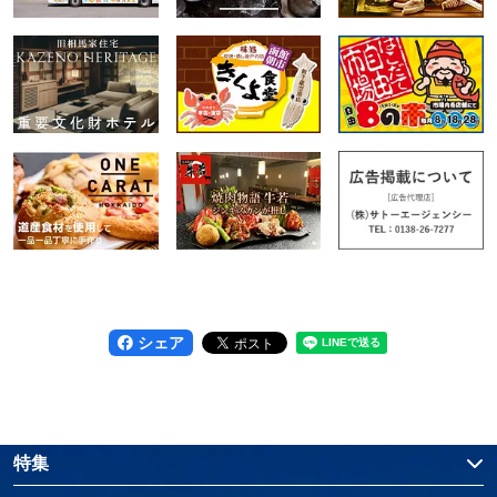
シェア
特集