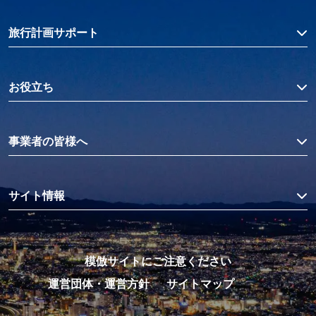
旅行計画サポート
お役立ち
事業者の皆様へ
サイト情報
模倣サイトにご注意ください
運営団体・運営方針
サイトマップ