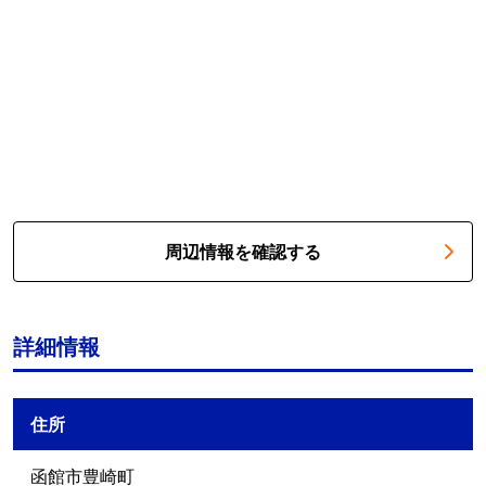
周辺情報を確認する
詳細情報
住所
函館市豊崎町