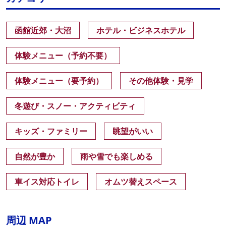
函館近郊・大沼
ホテル・ビジネスホテル
体験メニュー（予約不要）
体験メニュー（要予約）
その他体験・見学
冬遊び・スノー・アクティビティ
キッズ・ファミリー
眺望がいい
自然が豊か
雨や雪でも楽しめる
車イス対応トイレ
オムツ替えスペース
周辺 MAP