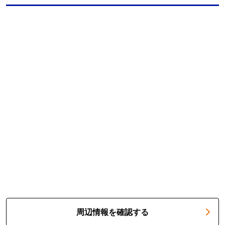
周辺情報を確認する