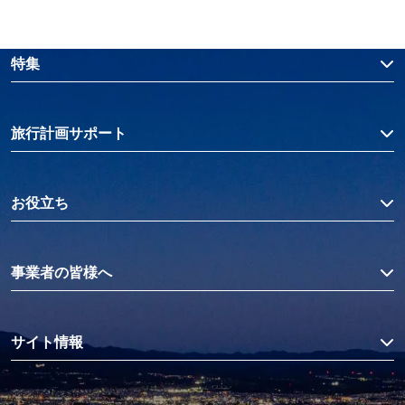
特集
旅行計画サポート
お役立ち
事業者の皆様へ
サイト情報