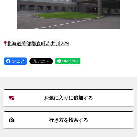
北海道茅部郡森町赤井川229
シェア
お気に入りに追加する
行き方を検索する