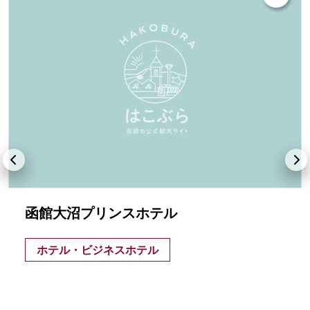
函館大沼プリンスホテル
ホテル・ビジネスホテル