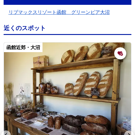
リブマックスリゾート函館 グリーンピア大沼
近くのスポット
函館近郊・大沼