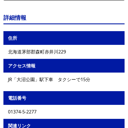
詳細情報
住所
北海道茅部郡森町赤井川229
アクセス情報
JR「大沼公園」駅下車 タクシーで15分
電話番号
01374-5-2277
関連リンク