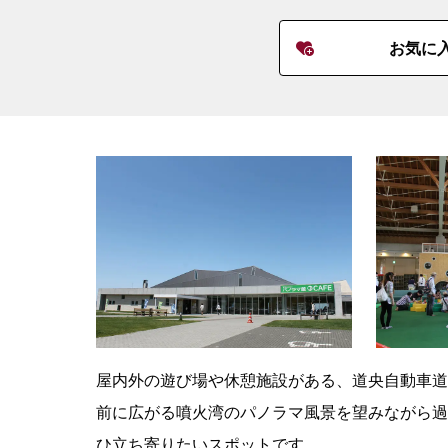
お気に
屋内外の遊び場や休憩施設がある、道央自動車道
前に広がる噴火湾のパノラマ風景を望みながら過
ひ立ち寄りたいスポットです。