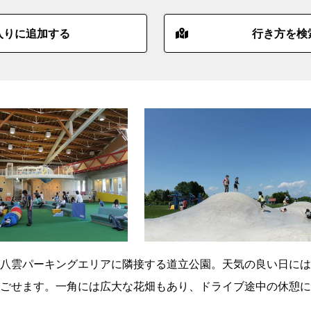
入りに追加する
行き方を検
八雲パーキングエリアに隣接する道立公園。天気の良い日には
ごせます。一角には広大な花畑もあり、ドライブ途中の休憩に