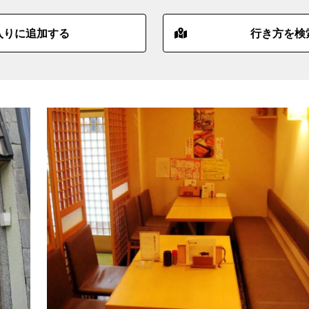
入りに追加する
行き方を検