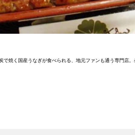
炭で焼く国産うなぎが食べられる、地元ファンも通う専門店。