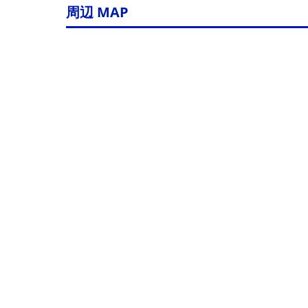
周辺 MAP