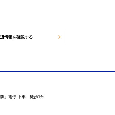
辺情報を確認する
前」電停 下車 徒歩1分